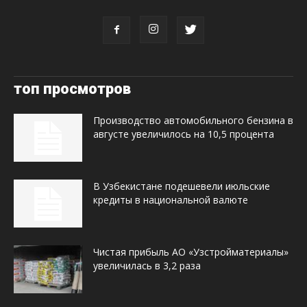
топ просмотров
Производство автомобильного бензина в
августе увеличилось на 10,5 процента
В Узбекистане подешевели июльские
кредиты в национальной валюте
Чистая прибыль АО «Узстройматериалы»
увеличилась в 3,2 раза