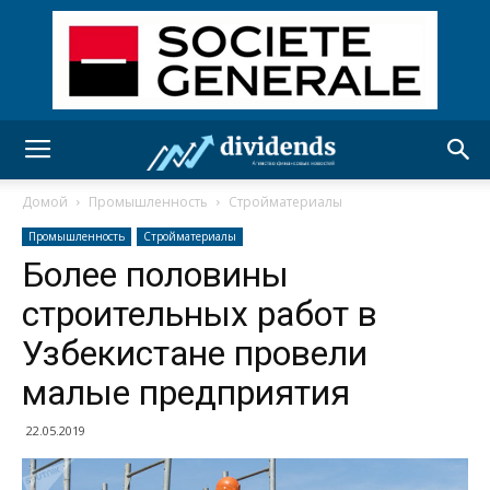
Домой
Промышленность
Стройматериалы
Промышленность
Стройматериалы
Более половины
строительных работ в
Узбекистане провели
малые предприятия
22.05.2019