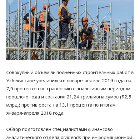
Совокупный объем выполненных строительных работ в
Узбекистане увеличился в январе-апреле 2019 года на
7,9 процентов по сравнению с аналогичным периодом
прошлого года и составил 21,24 триллиона сумов ($2,5
млрд.) против роста на 13,1 процента по итогам
января-апреля 2018 года.
Обзор подготовлен специалистами финансово-
аналитического отдела dividends при информационной