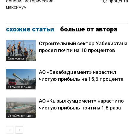
обновил исторический
3,2 процента
максимум
схожие статьи
больше от автора
Строительный сектор Узбекистана
просел почти на 10 процентов
Статистика
АО «Бекабадцемент» нарастил
чистую прибыль на 15,6 процента
Стройматериалы
АО «Кызылкумцемент» нарастило
чистую прибыль почти в 1,8 раза
Стройматериалы