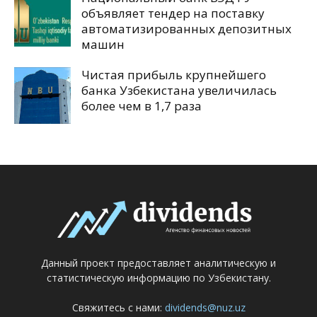
объявляет тендер на поставку
автоматизированных депозитных
машин
Чистая прибыль крупнейшего
банка Узбекистана увеличилась
более чем в 1,7 раза
Данный проект предоставляет аналитическую и
статистическую информацию по Узбекистану.
Свяжитесь с нами:
dividends@nuz.uz