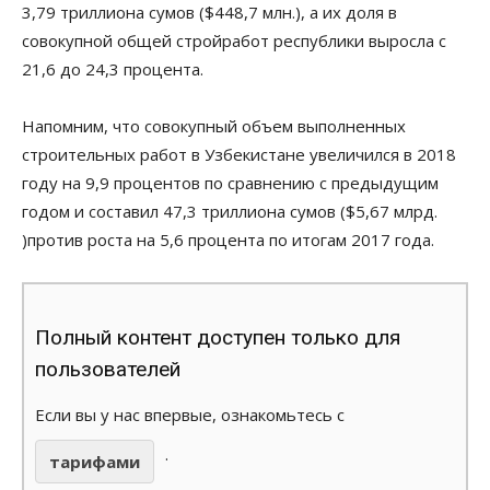
3,79 триллиона сумов ($448,7 млн.), а их доля в
совокупной общей стройработ республики выросла с
21,6 до 24,3 процента.
Напомним, что совокупный объем выполненных
строительных работ в Узбекистане увеличился в 2018
году на 9,9 процентов по сравнению с предыдущим
годом и составил 47,3 триллиона сумов ($5,67 млрд.
)против роста на 5,6 процента по итогам 2017 года.
Полный контент доступен только для
пользователей
Если вы у нас впервые, ознакомьтесь с
.
тарифами