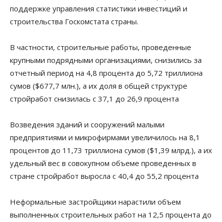
поддержке управления статистики инвестиций и
строительства Госкомстата страны.
В частности, строительные работы, проведенные
крупными подрядными организациями, снизились за
отчетный период на 4,8 процента до 5,72 триллиона
сумов ($677,7 млн.), а их доля в общей структуре
стройработ снизилась с 37,1 до 26,9 процента
Возведения зданий и сооружений малыми
предприятиями и микрофирмами увеличилось на 8,1
процентов до 11,73 триллиона сумов ($1,39 млрд.), а их
удельный вес в совокупном объеме проведенных в
стране стройработ выросла с 40,4 до 55,2 процента
Неформальные застройщики нарастили объем
выполненных строительных работ на 12,5 процента до