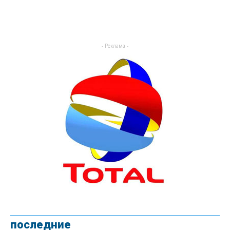
- Реклама -
последние