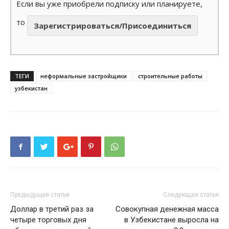
Если вы уже приобрели подписку или планируете,
то
Зарегистрироваться/Присоединиться
ТЕГИ
неформальные застройщики
строительные работы
узбекистан
Предыдущая статья
Следующая статья
Доллар в третий раз за
Совокупная денежная масса
четыре торговых дня
в Узбекистане выросла на