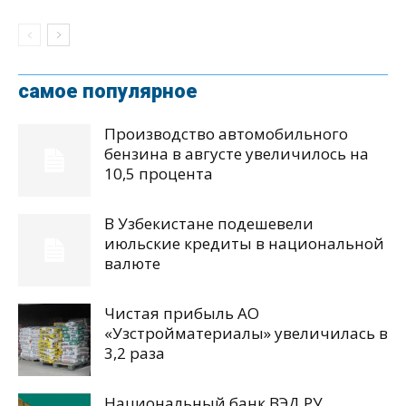
самое популярное
Производство автомобильного
бензина в августе увеличилось на
10,5 процента
В Узбекистане подешевели
июльские кредиты в национальной
валюте
Чистая прибыль АО
«Узстройматериалы» увеличилась в
3,2 раза
Национальный банк ВЭД РУ