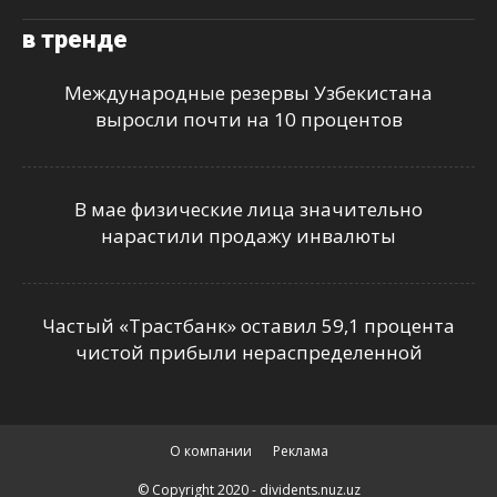
в тренде
Международные резервы Узбекистана
выросли почти на 10 процентов
В мае физические лица значительно
нарастили продажу инвалюты
Частый «Трастбанк» оставил 59,1 процента
чистой прибыли нераспределенной
О компании
Реклама
© Copyright 2020 - dividents.nuz.uz