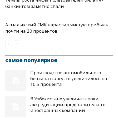
банкингом заметно спали
Алмалыкский ГМК нарастил чистую прибыль
почти на 20 процентов
самое популярное
Производство автомобильного
бензина в августе увеличилось на
10,5 процента
В Узбекистане увеличат сроки
аккредитации представительств
иностранных компаний