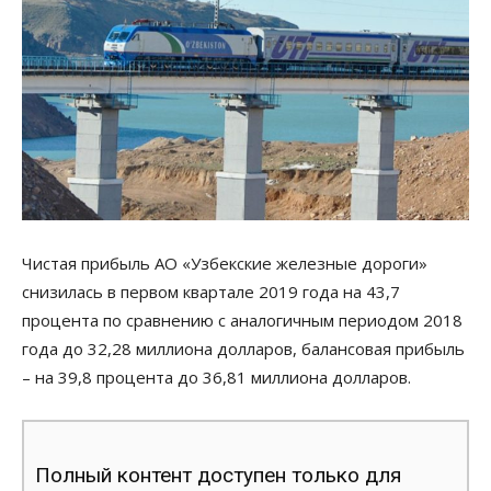
Чистая прибыль АО «Узбекские железные дороги»
снизилась в первом квартале 2019 года на 43,7
процента по сравнению с аналогичным периодом 2018
года до 32,28 миллиона долларов, балансовая прибыль
– на 39,8 процента до 36,81 миллиона долларов.
Полный контент доступен только для