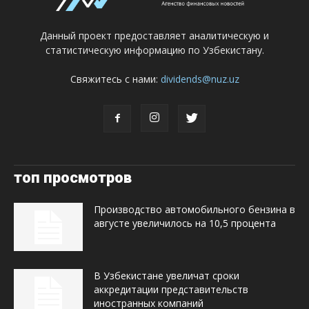
Данный проект предоставляет аналитическую и
статистическую информацию по Узбекистану.
Свяжитесь с нами:
dividends@nuz.uz
топ просмотров
Производство автомобильного бензина в
августе увеличилось на 10,5 процента
В Узбекистане увеличат сроки
аккредитации представительств
иностранных компаний