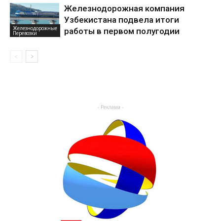
Железнодорожная компания
Узбекистана подвела итоги
Железнодорожные
работы в первом полугодии
Перевозки
- Реклама -