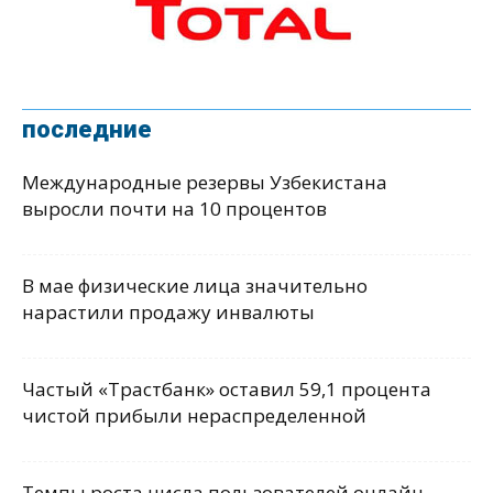
последние
Международные резервы Узбекистана
выросли почти на 10 процентов
В мае физические лица значительно
нарастили продажу инвалюты
Частый «Трастбанк» оставил 59,1 процента
чистой прибыли нераспределенной
Темпы роста числа пользователей онлайн-