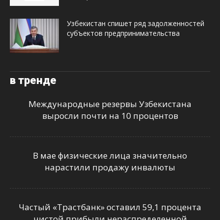
Узбекистан спишет ряд задолженностей
субъектов предпринимательства
в тренде
Международные резервы Узбекистана
выросли почти на 10 процентов
В мае физические лица значительно
нарастили продажу инвалюты
Частый «Трастбанк» оставил 59,1 процента
чистой прибыли нераспределенной