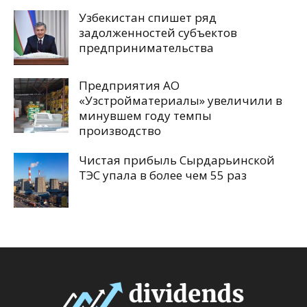
Узбекистан спишет ряд
задолженностей субъектов
предпринимательства
Предприятия АО
«Узстройматериалы» увеличили в
минувшем году темпы
производство
Чистая прибыль Сырдарьинской
ТЭС упала в более чем 55 раз