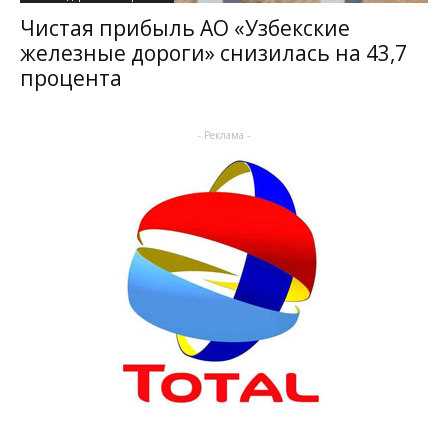
Чистая прибыль АО «Узбекские
железные дороги» снизилась на 43,7
процента
- Реклама -