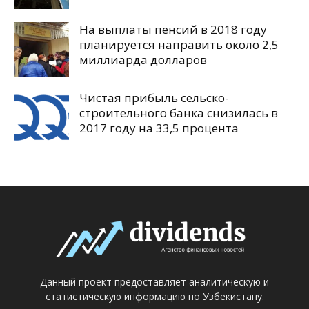
На выплаты пенсий в 2018 году
планируется направить около 2,5
миллиарда долларов
Чистая прибыль сельско-
строительного банка снизилась в
2017 году на 33,5 процента
Данный проект предоставляет аналитическую и
статистическую информацию по Узбекистану.