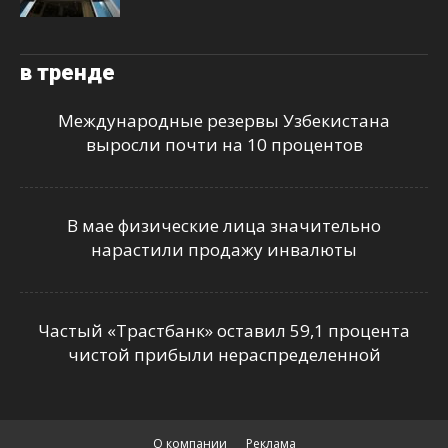
в тренде
Международные резервы Узбекистана
выросли почти на 10 процентов
В мае физические лица значительно
нарастили продажу инвалюты
Частый «Трастбанк» оставил 59,1 процента
чистой прибыли нераспределенной
О компании
Реклама