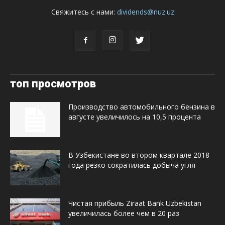
Свяжитесь с нами:
dividends@nuz.uz
топ просмотров
Производство автомобильного бензина в
августе увеличилось на 10,5 процента
В Узбекистане во втором квартале 2018
года резко сократилась добыча угля
Чистая прибыль Ziraat Bank Uzbekistan
увеличилась более чем в 20 раз