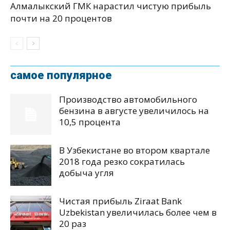
Алмалыкский ГМК нарастил чистую прибыль
почти на 20 процентов
самое популярное
Производство автомобильного
бензина в августе увеличилось на
10,5 процента
В Узбекистане во втором квартале
2018 года резко сократилась
добыча угля
Чистая прибыль Ziraat Bank
Uzbekistan увеличилась более чем в
20 раз