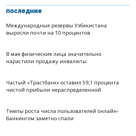
последние
Международные резервы Узбекистана
выросли почти на 10 процентов
В мае физические лица значительно
нарастили продажу инвалюты
Частый «Трастбанк» оставил 59,1 процента
чистой прибыли нераспределенной
Темпы роста числа пользователей онлайн-
банкингом заметно спали