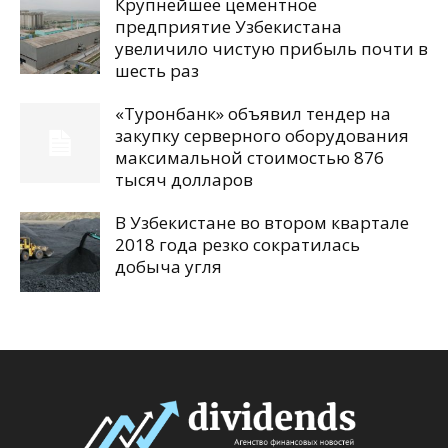
Крупнейшее цементное
предприятие Узбекистана
увеличило чистую прибыль почти в
шесть раз
«Туронбанк» объявил тендер на
закупку серверного оборудования
максимальной стоимостью 876
тысяч долларов
В Узбекистане во втором квартале
2018 года резко сократилась
добыча угля