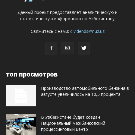
Данный проект предоставляет аналитическую и
статистическую информацию по Узбекистану.
Свяжитесь с нами:
dividends@nuz.uz
топ просмотров
Производство автомобильного бензина в
августе увеличилось на 10,5 процента
В Узбекистане будет создан
Национальный межбанковский
процессинговый центр