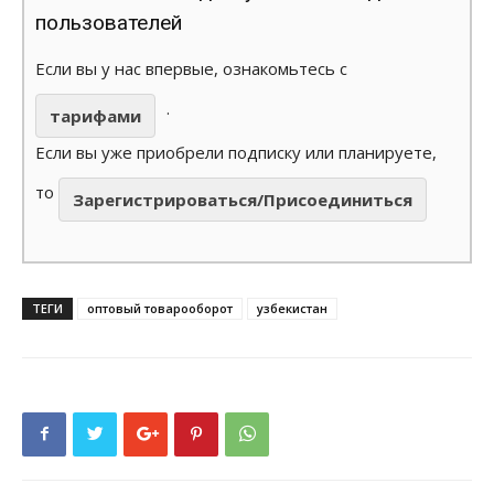
пользователей
Если вы у нас впервые, ознакомьтесь с
.
тарифами
Если вы уже приобрели подписку или планируете,
то
Зарегистрироваться/Присоединиться
ТЕГИ
оптовый товарооборот
узбекистан