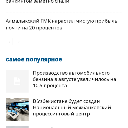
банкингом заметно спали
Алмалыкский ГМК нарастил чистую прибыль
почти на 20 процентов
самое популярное
Производство автомобильного
бензина в августе увеличилось на
10,5 процента
В Узбекистане будет создан
Национальный межбанковский
процессинговый центр