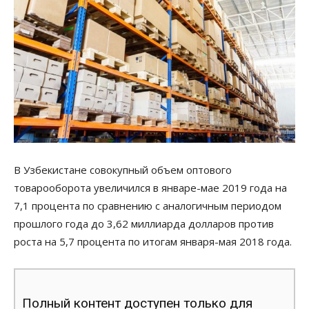
В Узбекистане совокупный объем оптового
товарооборота увеличился в январе-мае 2019 года на
7,1 процента по сравнению с аналогичным периодом
прошлого года до 3,62 миллиарда долларов против
роста на 5,7 процента по итогам января-мая 2018 года.
Полный контент доступен только для