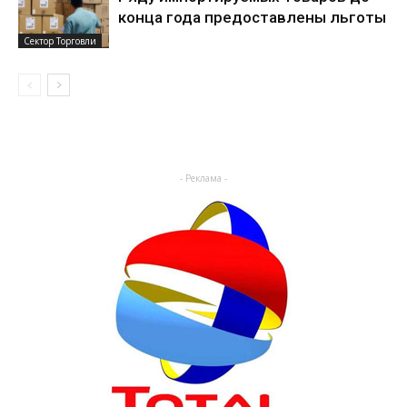
конца года предоставлены льготы
Сектор Торговли
- Реклама -