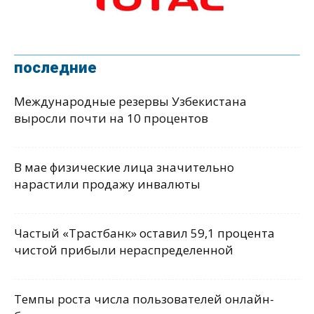
последние
Международные резервы Узбекистана
выросли почти на 10 процентов
В мае физические лица значительно
нарастили продажу инвалюты
Частый «Трастбанк» оставил 59,1 процента
чистой прибыли нераспределенной
Темпы роста числа пользователей онлайн-