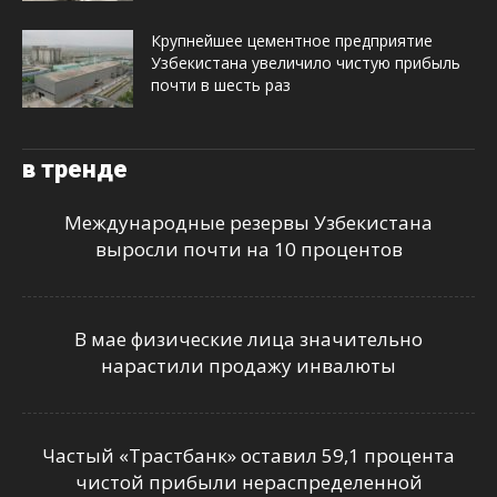
Крупнейшее цементное предприятие
Узбекистана увеличило чистую прибыль
почти в шесть раз
в тренде
Международные резервы Узбекистана
выросли почти на 10 процентов
В мае физические лица значительно
нарастили продажу инвалюты
Частый «Трастбанк» оставил 59,1 процента
чистой прибыли нераспределенной