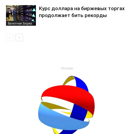
Курс доллара на биржевых торгах
продолжает бить рекорды
Валютная Биржа
- Реклама -