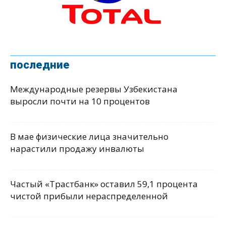
последние
Международные резервы Узбекистана
выросли почти на 10 процентов
В мае физические лица значительно
нарастили продажу инвалюты
Частый «Трастбанк» оставил 59,1 процента
чистой прибыли нераспределенной