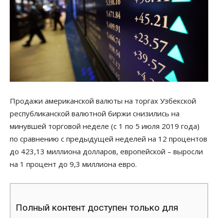
Продажи американской валюты на торгах Узбекской
республиканской валютной биржи снизились на
минувшей торговой неделе (с 1 по 5 июля 2019 года)
по сравнению с предыдущей неделей на 12 процентов
до 423,13 миллиона долларов, европейской – выросли
на 1 процент до 9,3 миллиона евро.
Полный контент доступен только для