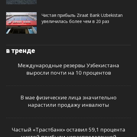
Чистая прибыль Ziraat Bank Uzbekistan
увеличилась более чем в 20 раз
в тренде
Международные резервы Узбекистана
выросли почти на 10 процентов
В мае физические лица значительно
нарастили продажу инвалюты
Частый «Трастбанк» оставил 59,1 процента
чистой прибыли нераспределенной