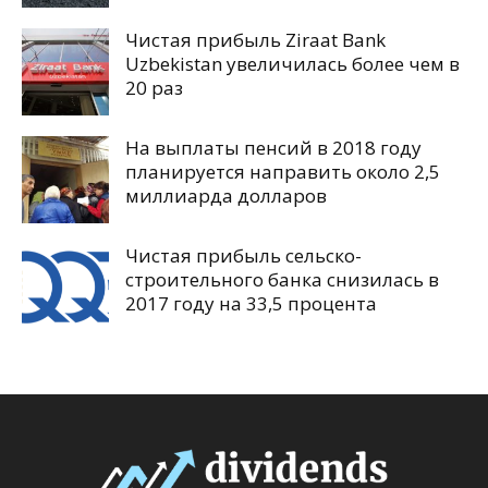
Чистая прибыль Ziraat Bank
Uzbekistan увеличилась более чем в
20 раз
На выплаты пенсий в 2018 году
планируется направить около 2,5
миллиарда долларов
Чистая прибыль сельско-
строительного банка снизилась в
2017 году на 33,5 процента