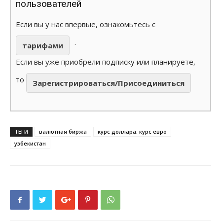
пользователей
Если вы у нас впервые, ознакомьтесь с
.
тарифами
Если вы уже приобрели подписку или планируете,
то
Зарегистрироваться/Присоединиться
ТЕГИ
валютная биржа
курс доллара. курс евро
узбекистан