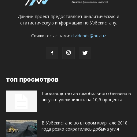
Данный проект предоставляет аналитическую и
статистическую информацию по Узбекистану.
Свяжитесь с нами:
dividends@nuz.uz
топ просмотров
Производство автомобильного бензина в
августе увеличилось на 10,5 процента
В Узбекистане во втором квартале 2018
года резко сократилась добыча угля