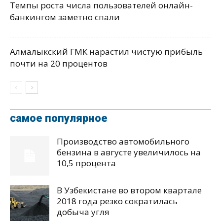
Темпы роста числа пользователей онлайн-
банкингом заметно спали
Алмалыкский ГМК нарастил чистую прибыль
почти на 20 процентов
самое популярное
Производство автомобильного
бензина в августе увеличилось на
10,5 процента
В Узбекистане во втором квартале
2018 года резко сократилась
добыча угля