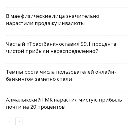
В мае физические лица значительно
нарастили продажу инвалюты
Частый «Трастбанк» оставил 59,1 процента
чистой прибыли нераспределенной
Темпы роста числа пользователей онлайн-
банкингом заметно спали
Алмалыкский ГМК нарастил чистую прибыль
почти на 20 процентов