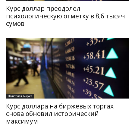
Курс доллар преодолел
психологическую отметку в 8,6 тысяч
сумов
Валютная Биржа
Курс доллара на биржевых торгах
снова обновил исторический
максимум