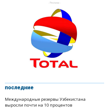
- Реклама -
последние
Международные резервы Узбекистана
выросли почти на 10 процентов