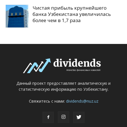
Чистая прибыль крупнейшего
банка Узбекистана увеличилась
более чем в 1,7 раза
Данный проект предоставляет аналитическую и
статистическую информацию по Узбекистану.
Свяжитесь с нами:
dividends@nuz.uz