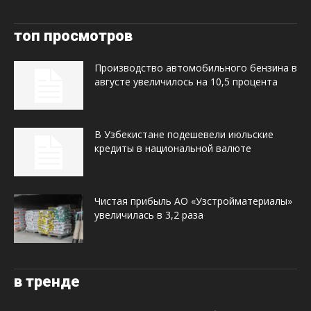
топ просмотров
Производство автомобильного бензина в
августе увеличилось на 10,5 процента
В Узбекистане подешевели июльские
кредиты в национальной валюте
Чистая прибыль АО «Узстройматериалы»
увеличилась в 3,2 раза
в тренде