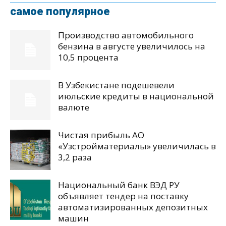
самое популярное
Производство автомобильного
бензина в августе увеличилось на
10,5 процента
В Узбекистане подешевели
июльские кредиты в национальной
валюте
Чистая прибыль АО
«Узстройматериалы» увеличилась в
3,2 раза
Национальный банк ВЭД РУ
объявляет тендер на поставку
автоматизированных депозитных
машин