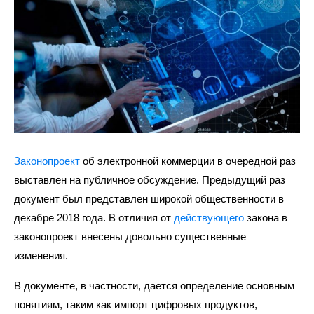
Законопроект
об электронной коммерции в очередной раз
выставлен на публичное обсуждение. Предыдущий раз
документ был представлен широкой общественности в
декабре 2018 года. В отличия от
действующего
закона в
законопроект внесены довольно существенные
изменения.
В документе, в частности, дается определение основным
понятиям, таким как импорт цифровых продуктов,