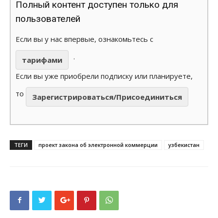
Полный контент доступен только для
пользователей
Если вы у нас впервые, ознакомьтесь с
.
тарифами
Если вы уже приобрели подписку или планируете,
то
Зарегистрироваться/Присоединиться
ТЕГИ
проект закона об электронной коммерции
узбекистан