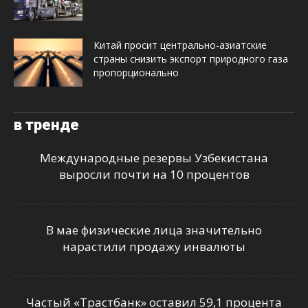
Китай просит центрально-азиатские
страны снизить экспорт природного газа
пропорционально
в тренде
Международные резервы Узбекистана
выросли почти на 10 процентов
В мае физические лица значительно
нарастили продажу инвалюты
Частый «Трастбанк» оставил 59,1 процента