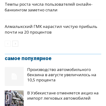
Темпы роста числа пользователей онлайн-
банкингом заметно спали
Алмалыкский ГМК нарастил чистую прибыль
почти на 20 процентов
самое популярное
Производство автомобильного
бензина в августе увеличилось на
10,5 процента
В Узбекистане отменяется акциз на
импорт легковых автомобилей