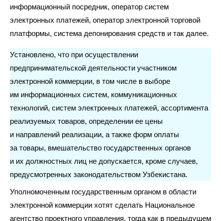
информационный посредник, оператор систем
электронных платежей, оператор электронной торговой
платформы, система депонирования средств и так далее.
Установлено, что при осуществлении
предпринимательской деятельности участником
электронной коммерции, в том числе в выборе
им информационных систем, коммуникационных
технологий, систем электронных платежей, ассортимента
реализуемых товаров, определении ее цены
и направлений реализации, а также форм оплаты
за товары, вмешательство государственных органов
и их должностных лиц не допускается, кроме случаев,
предусмотренных законодательством Узбекистана.
Уполномоченным государственным органом в области
электронной коммерции хотят сделать Национальное
агентство проектного управления, тогда как в предыдущем