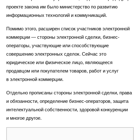
проекте закона им было
м
инистерство по развитию
информационных технологий и коммуникаций.
Помимо этого, расширен список участников электронной
коммерции — стороны электронной сделки, бизнес-
операторы, участвующие или способствующие
совершению электронных сделок. Сейчас это
юридическое или физическое лицо, являющееся
продавцом или покупателем товаров, работ и услуг
в электронной коммерции.
Отдельно прописаны стороны электронной сделки, права
и обязанности, определение бизнес-операторов, защита
интелектуальной собственности, здоровой конкуренции
и многое другое.