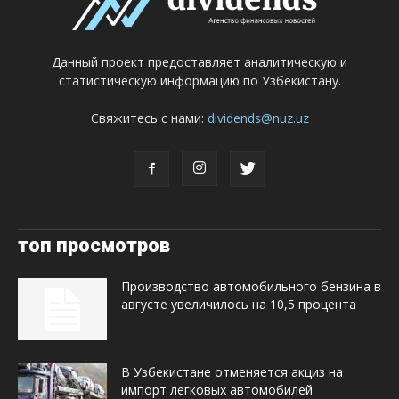
Данный проект предоставляет аналитическую и
статистическую информацию по Узбекистану.
Свяжитесь с нами:
dividends@nuz.uz
топ просмотров
Производство автомобильного бензина в
августе увеличилось на 10,5 процента
В Узбекистане отменяется акциз на
импорт легковых автомобилей