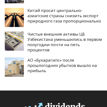
Китай просит центрально-
азиатские страны снизить экспорт
природного газа пропорционально
Чистые внешние активы ЦБ
Узбекистана уменьшились в первом
полугодии почти на пять
процентов
АО «Бухарагипс» после
прошлогодних убытков вышло на
прибыль