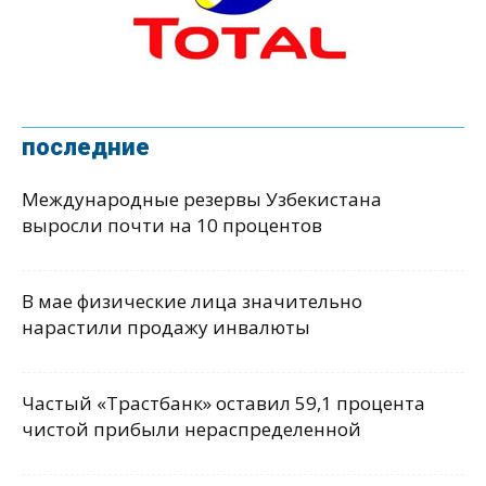
последние
Международные резервы Узбекистана
выросли почти на 10 процентов
В мае физические лица значительно
нарастили продажу инвалюты
Частый «Трастбанк» оставил 59,1 процента
чистой прибыли нераспределенной