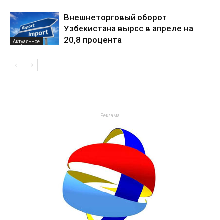
Внешнеторговый оборот
Узбекистана вырос в апреле на
20,8 процента
Актуальное
- Реклама -