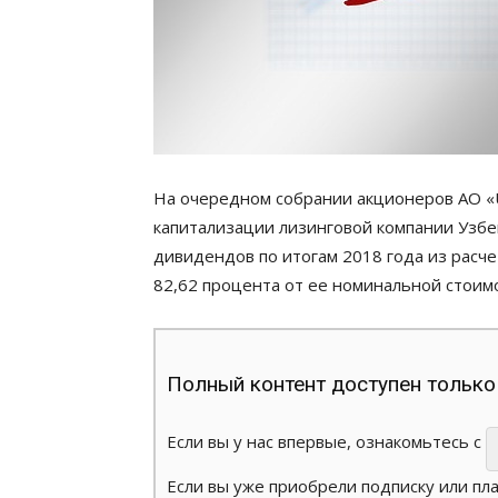
На очередном собрании акционеров АО «Uz
капитализации лизинговой компании Узбе
дивидендов по итогам 2018 года из расче
82,62 процента от ее номинальной стоим
Полный контент доступен только
Если вы у нас впервые, ознакомьтесь с
Если вы уже приобрели подписку или пл