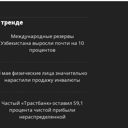
 тренде
Международные резервы
Узбекистана выросли почти на 10
процентов
В мае физические лица значительно
нарастили продажу инвалюты
Частый «Трастбанк» оставил 59,1
процента чистой прибыли
нераспределенной