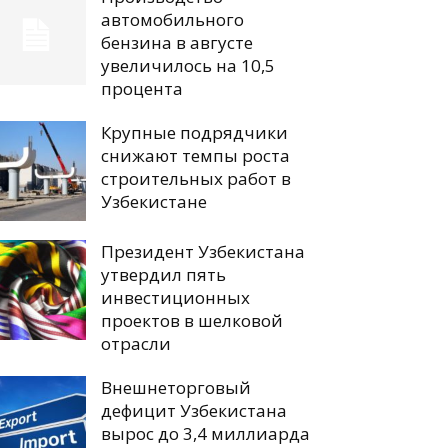
автомобильного
бензина в августе
увеличилось на 10,5
процента
Крупные подрядчики
снижают темпы роста
строительных работ в
Узбекистане
Президент Узбекистана
утвердил пять
инвестиционных
проектов в шелковой
отрасли
Внешнеторговый
дефицит Узбекистана
вырос до 3,4 миллиарда