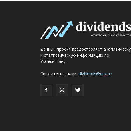
Данный проект предоставляет аналитическ
и статистическую информацию по
Узбекистану.
Свяжитесь с нами:
dividends@nuz.uz