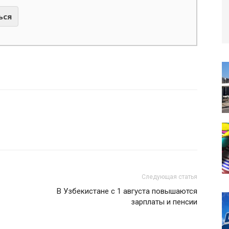
ься
Следующая статья
В Узбекистане с 1 августа повышаются
зарплаты и пенсии