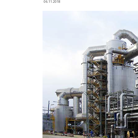
06.11.2018