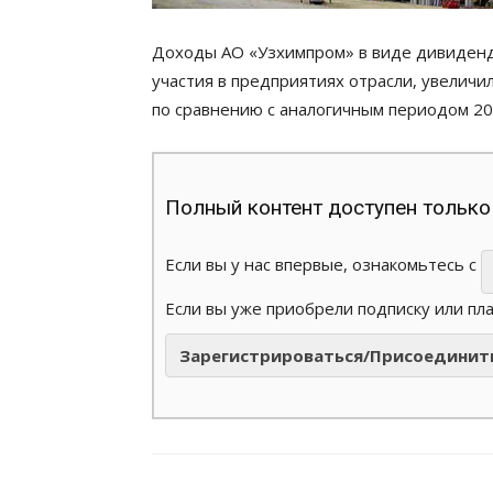
Доходы АО «Узхимпром» в виде дивиденд
участия в предприятиях отрасли, увеличил
по сравнению с аналогичным периодом 201
Полный контент доступен только
Если вы у нас впервые, ознакомьтесь с
Если вы уже приобрели подписку или пл
Зарегистрироваться/Присоединит