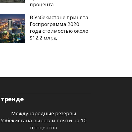
процента
В Узбекистане принята
Госпрограмма 2020
года стоимостью около
$12,2 млрд
 тренде
Международные резервы
Узбекистана выросли почти на 10
процентов