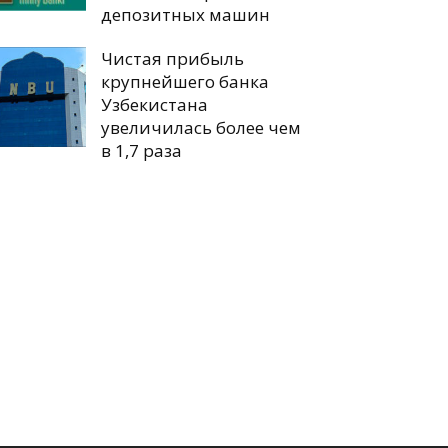
депозитных машин
Чистая прибыль
крупнейшего банка
Узбекистана
увеличилась более чем
в 1,7 раза