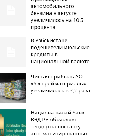
автомобильного
бензина в августе
увеличилось на 10,5
процента
В Узбекистане
подешевели июльские
кредиты в
национальной валюте
Чистая прибыль АО
«Узстройматериалы»
увеличилась в 3,2 раза
Национальный банк
ВЭД РУ объявляет
тендер на поставку
автоматизированных