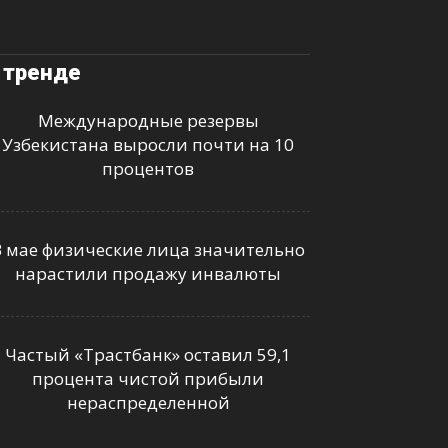
 тренде
Международные резервы
Узбекистана выросли почти на 10
процентов
В мае физические лица значительно
нарастили продажу инвалюты
Частый «Трастбанк» оставил 59,1
процента чистой прибыли
нераспределенной