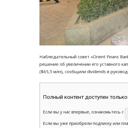
Наблюдательный совет «Orient Finans Ban
решение об увеличении его уставного кап
($65,5 млн), сообщили dividends в руковод
Полный контент доступен только
Если вы у нас впервые, ознакомьтесь с
Если вы уже приобрели подписку или пл