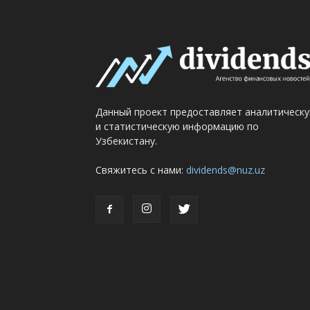
Данный проект предоставляет аналитическ
и статистическую информацию по
Узбекистану.
Свяжитесь с нами:
dividends@nuz.uz