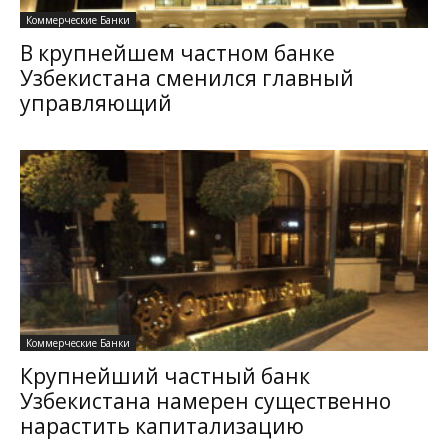
Коммерческие Банки
В крупнейшем частном банке
Узбекистана сменился главный
управляющий
Коммерческие Банки
Крупнейший частный банк
Узбекистана намерен существенно
нарастить капитализацию