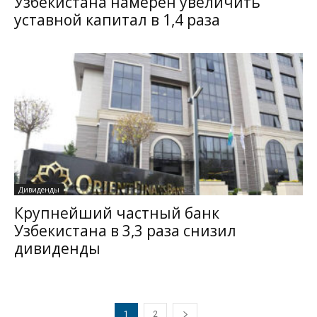
Узбекистана намерен увеличить
уставной капитал в 1,4 раза
Дивиденды
Крупнейший частный банк
Узбекистана в 3,3 раза снизил
дивиденды
1
2