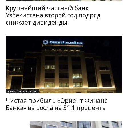
Крупнейший частный банк
Узбекистана второй год подряд
снижает дивиденды
Коммерческие Банки
Чистая прибыль «Ориент Финанс
Банка» выросла на 31,1 процента