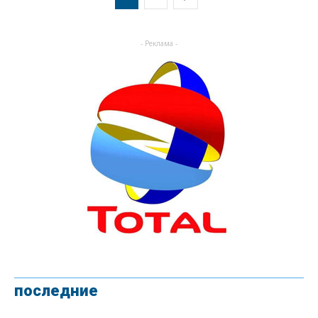
- Реклама -
последние