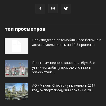
топ просмотров
Производство автомобильного бензина в
августе увеличилось на 10,5 процента
По итогам первого квартала «Лукойл»
увеличил добычу природного газа в
Узбекистане...
АО «Maxam-Chirchiq» увеличило в 2017
году экспорт продукции почти на 20...