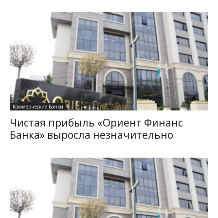
Коммерческие Банки
Чистая прибыль «Ориент Финанс
Банка» выросла незначительно