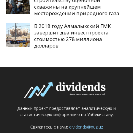
строительству оценочной
скважины на крупнейшем
месторождении природного газа
В 2018 году Алмалыкский ГМК
завершит два инвестпроекта
стоимостью 278 миллиона
долларов
Данный проект предоставляет аналитическую и
статистическую информацию по Узбекистану.
Свяжитесь с нами:
dividends@nuz.uz