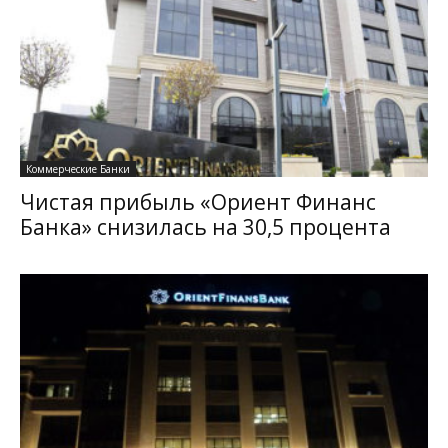
Коммерческие Банки
Чистая прибыль «Ориент Финанс
Банка» снизилась на 30,5 процента