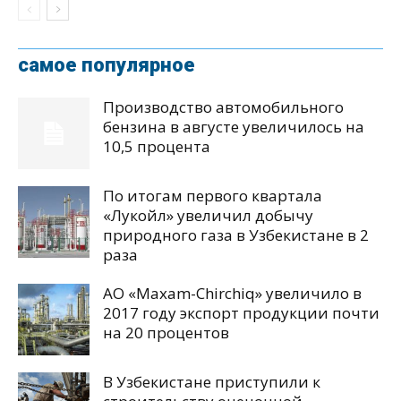
самое популярное
Производство автомобильного
бензина в августе увеличилось на
10,5 процента
По итогам первого квартала
«Лукойл» увеличил добычу
природного газа в Узбекистане в 2
раза
АО «Maxam-Chirchiq» увеличило в
2017 году экспорт продукции почти
на 20 процентов
В Узбекистане приступили к