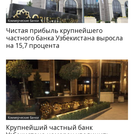
Коммерческие Банки
Чистая прибыль крупнейшего
частного банка Узбекистана выросла
на 15,7 процента
Коммерческие Банки
Крупнейший частный банк