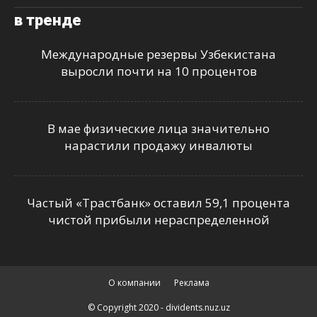
в тренде
Международные резервы Узбекистана
выросли почти на 10 процентов
В мае физические лица значительно
нарастили продажу инвалюты
Частый «Трастбанк» оставил 59,1 процента
чистой прибыли нераспределенной
О компании
Реклама
© Copyright 2020 - dividents.nuz.uz