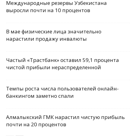
Международные резервы Узбекистана
выросли почти на 10 процентов
В мае физические лица значительно
нарастили продажу инвалюты
Частый «Трастбанк» оставил 59,1 процента
чистой прибыли нераспределенной
Темпы роста числа пользователей онлайн-
банкингом заметно спали
Алмалыкский ГМК нарастил чистую прибыль
почти на 20 процентов