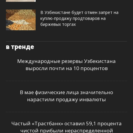
В Узбекистане будет отмен запрет на
куплю-продажу продтоваров на
биржевых торгах
в тренде
Международные резервы Узбекистана
выросли почти на 10 процентов
В мае физические лица значительно
нарастили продажу инвалюты
Частый «Трастбанк» оставил 59,1 процента
чистой прибыли нераспределенной