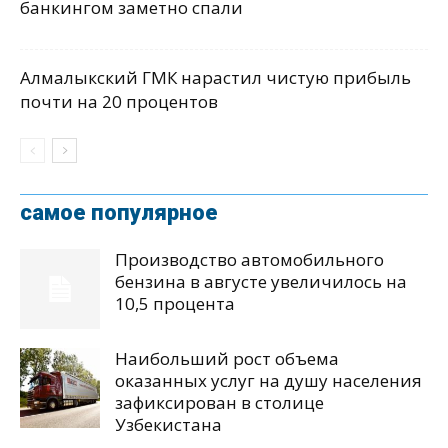
банкингом заметно спали
Алмалыкский ГМК нарастил чистую прибыль
почти на 20 процентов
самое популярное
Производство автомобильного
бензина в августе увеличилось на
10,5 процента
Наибольший рост объема
оказанных услуг на душу населения
зафиксирован в столице
Узбекистана