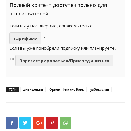
Полный контент доступен только для
пользователей
Если вы у нас впервые, ознакомьтесь с
.
тарифами
Если вы уже приобрели подписку или планируете,
то
Зарегистрироваться/Присоединиться
ТЕГИ
дивиденды
Ориент Финанс Банк
узбекистан