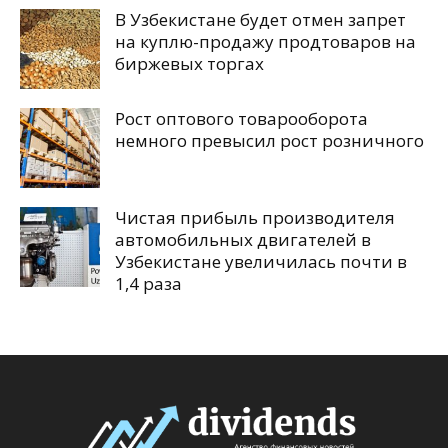
В Узбекистане будет отмен запрет
на куплю-продажу продтоваров на
биржевых торгах
Рост оптового товарооборота
немного превысил рост розничного
Чистая прибыль производителя
автомобильных двигателей в
Узбекистане увеличилась почти в
1,4 раза