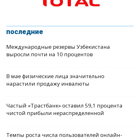
последние
Международные резервы Узбекистана
выросли почти на 10 процентов
В мае физические лица значительно
нарастили продажу инвалюты
Частый «Трастбанк» оставил 59,1 процента
чистой прибыли нераспределенной
Темпы роста числа пользователей онлайн-