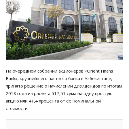
На очередном собрании акционеров «Orient Finans
Bank», крупнейшего частного банка в Узбекистане,
принято решение о начислении дивидендов по итогам
2018 года из расчета 517,51 сума на одну простую
акцию или 41,4 процента от ее номинальной
стоимости.