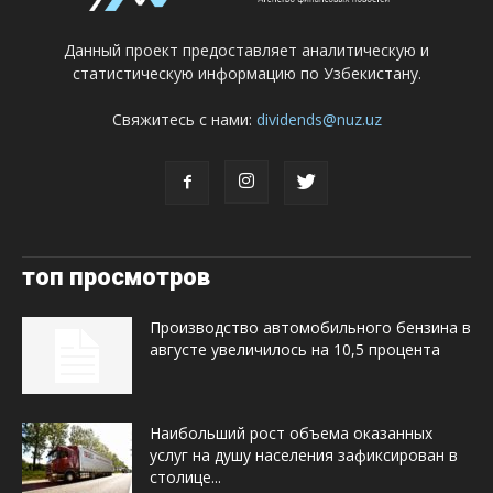
Данный проект предоставляет аналитическую и
статистическую информацию по Узбекистану.
Свяжитесь с нами:
dividends@nuz.uz
топ просмотров
Производство автомобильного бензина в
августе увеличилось на 10,5 процента
Наибольший рост объема оказанных
услуг на душу населения зафиксирован в
столице...