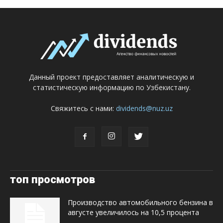
Данный проект предоставляет аналитическую и
статистическую информацию по Узбекистану.
Свяжитесь с нами:
dividends@nuz.uz
топ просмотров
Производство автомобильного бензина в
августе увеличилось на 10,5 процента