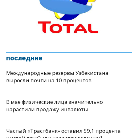
последние
Международные резервы Узбекистана
выросли почти на 10 процентов
В мае физические лица значительно
нарастили продажу инвалюты
Частый «Трастбанк» оставил 59,1 процента