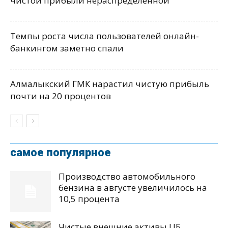
чистой прибыли нераспределенной
Темпы роста числа пользователей онлайн-
банкингом заметно спали
Алмалыкский ГМК нарастил чистую прибыль
почти на 20 процентов
самое популярное
Производство автомобильного
бензина в августе увеличилось на
10,5 процента
Чистые внешние активы ЦБ