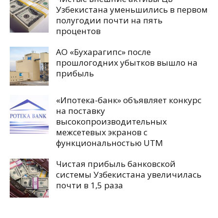
Узбекистана уменьшились в первом
полугодии почти на пять
процентов
АО «Бухарагипс» после
прошлогодних убытков вышло на
прибыль
«Ипотека-банк» объявляет конкурс
на поставку
высокопроизводительных
межсетевых экранов с
функциональностью UTM
Чистая прибыль банковской
системы Узбекистана увеличилась
почти в 1,5 раза