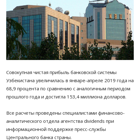
Совокупная чистая прибыль банковской системы
Узбекистана увеличилась в январе-апреле 2019 года на
68,9 процента по сравнению с аналогичным периодом
прошлого года и достигла 153,4 миллиона долларов.
Все расчеты проведены специалистами финансово-
аналитического отдела агентства dividends при
информационной поддержке пресс-службы
Центрального банка страны.