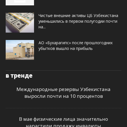
Чистые внешние активы ЦБ Узбекистана
уменьшились в первом полугодии почти
на...
АО «Бухарагипс» после прошлогодних
убытков вышло на прибыль
в тренде
Международные резервы Узбекистана
выросли почти на 10 процентов
В мае физические лица значительно
нарастили продажу инвалюты