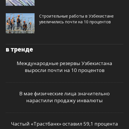
Строительные работы в Узбекистане
увеличились почти на 10 процентов
в тренде
Международные резервы Узбекистана
выросли почти на 10 процентов
В мае физические лица значительно
нарастили продажу инвалюты
Частый «Трастбанк» оставил 59,1 процента