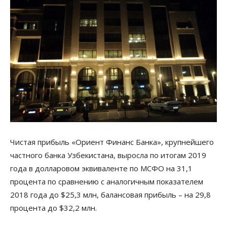
Чистая прибыль «Ориент Финанс Банка», крупнейшего
частного банка Узбекистана, выросла по итогам 2019
года в долларовом эквиваленте по МСФО на 31,1
процента по сравнению с аналогичным показателем
2018 года до $25,3 млн, балансовая прибыль – на 29,8
процента до $32,2 млн.