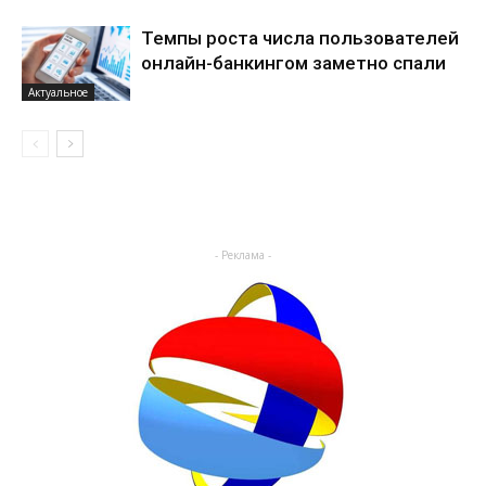
Темпы роста числа пользователей
онлайн-банкингом заметно спали
Актуальное
- Реклама -