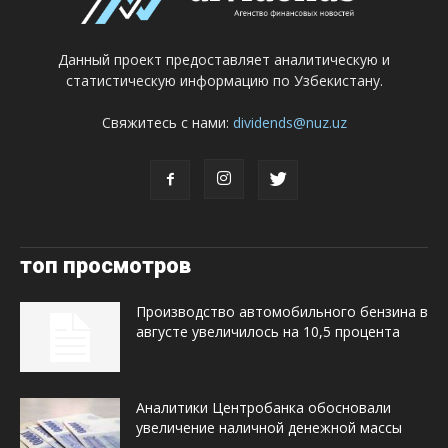
Данный проект предоставляет аналитическую и
статистическую информацию по Узбекистану.
Свяжитесь с нами:
dividends@nuz.uz
топ просмотров
Производство автомобильного бензина в
августе увеличилось на 10,5 процента
Аналитики Центробанка обосновали
увеличение наличной денежной массы