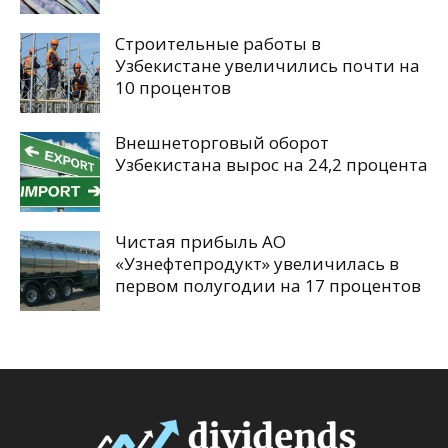
Строительные работы в
Узбекистане увеличились почти на
10 процентов
Внешнеторговый оборот
Узбекистана вырос на 24,2 процента
Чистая прибыль АО
«Узнефтепродукт» увеличилась в
первом полугодии на 17 процентов