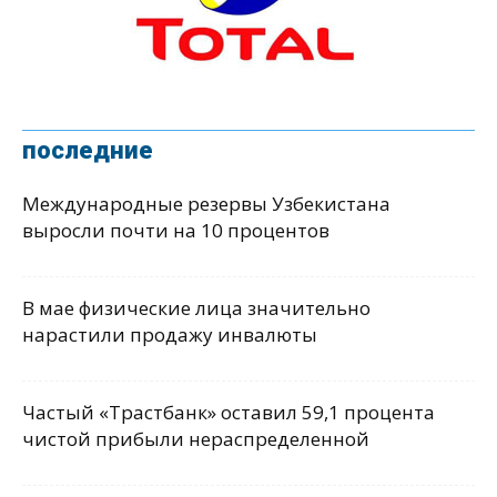
последние
Международные резервы Узбекистана
выросли почти на 10 процентов
В мае физические лица значительно
нарастили продажу инвалюты
Частый «Трастбанк» оставил 59,1 процента
чистой прибыли нераспределенной