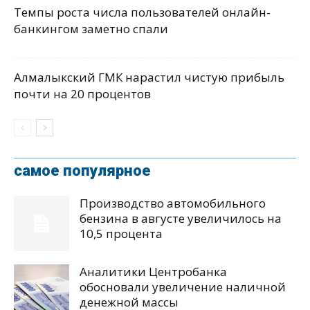
Темпы роста числа пользователей онлайн-
банкингом заметно спали
Алмалыкский ГМК нарастил чистую прибыль
почти на 20 процентов
самое популярное
Производство автомобильного
бензина в августе увеличилось на
10,5 процента
Аналитики Центробанка
обосновали увеличение наличной
денежной массы