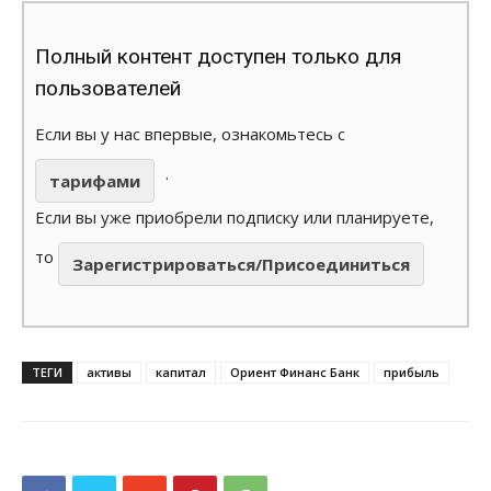
Полный контент доступен только для
пользователей
Если вы у нас впервые, ознакомьтесь с
.
тарифами
Если вы уже приобрели подписку или планируете,
то
Зарегистрироваться/Присоединиться
ТЕГИ
активы
капитал
Ориент Финанс Банк
прибыль