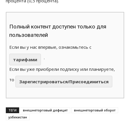
процента (0,5 процента).
Полный контент доступен только для
пользователей
Если вы у нас впервые, ознакомьтесь с
.
тарифами
Если вы уже приобрели подписку или планируете,
то
Зарегистрироваться/Присоединиться
ТЕГИ
внешнеторговый дефицит
внешнеторговый оборот
узбекистан