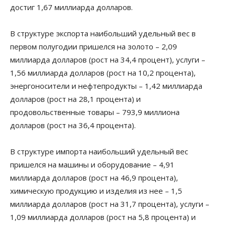
достиг 1,67 миллиарда долларов.
В структуре экспорта наибольший удельный вес в
первом полугодии пришелся на золото – 2,09
миллиарда долларов (рост на 34,4 процент), услуги –
1,56 миллиарда долларов (рост на 10,2 процента),
энергоносители и нефтепродукты – 1,42 миллиарда
долларов (рост на 28,1 процента) и
продовольственные товары – 793,9 миллиона
долларов (рост на 36,4 процента).
В структуре импорта наибольший удельный вес
пришелся на машины и оборудование – 4,91
миллиарда долларов (рост на 46,9 процента),
химическую продукцию и изделия из нее – 1,5
миллиарда долларов (рост на 31,7 процента), услуги –
1,09 миллиарда долларов (рост на 5,8 процента) и