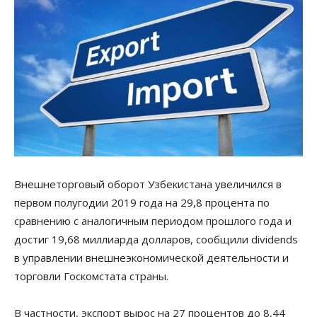
Внешнеторговый оборот Узбекистана увеличился в
первом полугодии 2019 года на 29,8 процента по
сравнению с аналогичным периодом прошлого года и
достиг 19,68 миллиарда долларов, сообщили dividends
в управлении внешнеэкономической деятельности и
торговли Госкомстата страны.
В частности, экспорт вырос на 27 процентов до 8,44