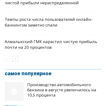
чистой прибыли нераспределенной
Темпы роста числа пользователей онлайн-
банкингом заметно спали
Алмалыкский ГМК нарастил чистую прибыль
почти на 20 процентов
самое популярное
Производство автомобильного
бензина в августе увеличилось на
10,5 процента