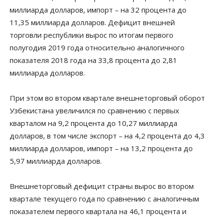
миллиарда долларов, импорт – на 32 процента до
11,35 миллиарда долларов. Дефицит внешней
торговли республики вырос по итогам первого
полугодия 2019 года относительно аналогичного
показателя 2018 года на 33,8 процента до 2,81
миллиарда долларов.
При этом во втором квартале внешнеторговый оборот
Узбекистана увеличился по сравнению с первых
кварталом на 9,2 процента до 10,27 миллиарда
долларов, в том числе экспорт – на 4,2 процента до 4,3
миллиарда долларов, импорт – на 13,2 процента до
5,97 миллиарда долларов.
Внешнеторговый дефицит страны вырос во втором
квартале текущего года по сравнению с аналогичным
показателем первого квартала на 46,1 процента и