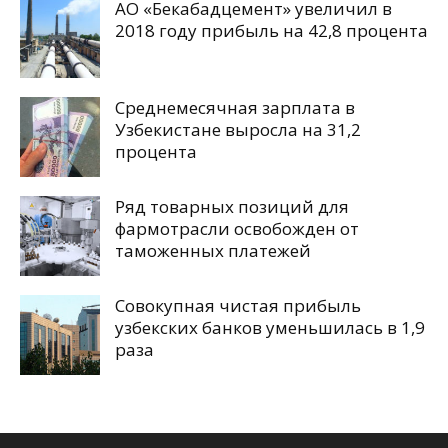
АО «Бекабадцемент» увеличил в
2018 году прибыль на 42,8 процента
Среднемесячная зарплата в
Узбекистане выросла на 31,2
процента
Ряд товарных позиций для
фармотрасли освобожден от
таможенных платежей
Совокупная чистая прибыль
узбекских банков уменьшилась в 1,9
раза