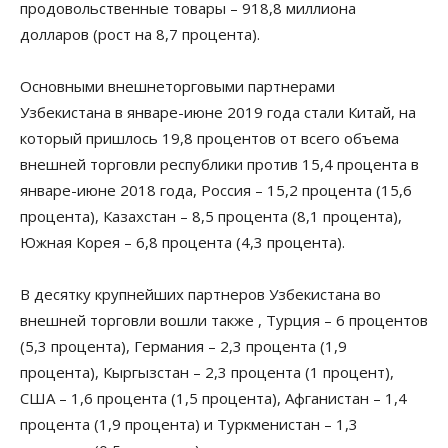
продовольственные товары – 918,8 миллиона
долларов (рост на 8,7 процента).
Основными внешнеторговыми партнерами
Узбекистана в январе-июне 2019 года стали Китай, на
который пришлось 19,8 процентов от всего объема
внешней торговли республики против 15,4 процента в
январе-июне 2018 года, Россия – 15,2 процента (15,6
процента), Казахстан – 8,5 процента (8,1 процента),
Южная Корея – 6,8 процента (4,3 процента).
В десятку крупнейших партнеров Узбекистана во
внешней торговли вошли также , Турция – 6 процентов
(5,3 процента), Германия – 2,3 процента (1,9
процента), Кыргызстан – 2,3 процента (1 процент),
США – 1,6 процента (1,5 процента), Афганистан – 1,4
процента (1,9 процента) и Туркменистан – 1,3