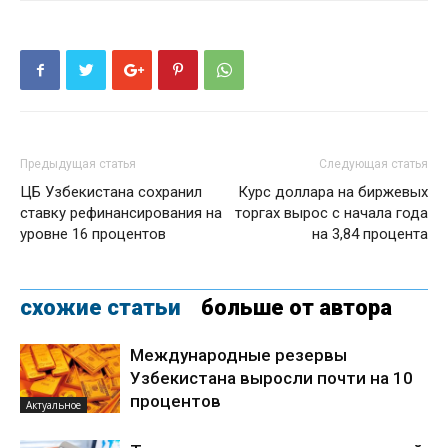
Предыдущая статья
Следующая статья
ЦБ Узбекистана сохранил
Курс доллара на биржевых
ставку рефинансирования на
торгах вырос с начала года
уровне 16 процентов
на 3,84 процента
схожие статьи
больше от автора
Международные резервы
Узбекистана выросли почти на 10
процентов
Актуальное