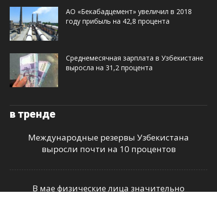
АО «Бекабадцемент» увеличил в 2018
году прибыль на 42,8 процента
Среднемесячная зарплата в Узбекистане
выросла на 31,2 процента
в тренде
Международные резервы Узбекистана
выросли почти на 10 процентов
В мае физические лица значительно
нарастили продажу инвалюты