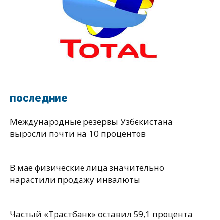
последние
Международные резервы Узбекистана
выросли почти на 10 процентов
В мае физические лица значительно
нарастили продажу инвалюты
Частый «Трастбанк» оставил 59,1 процента