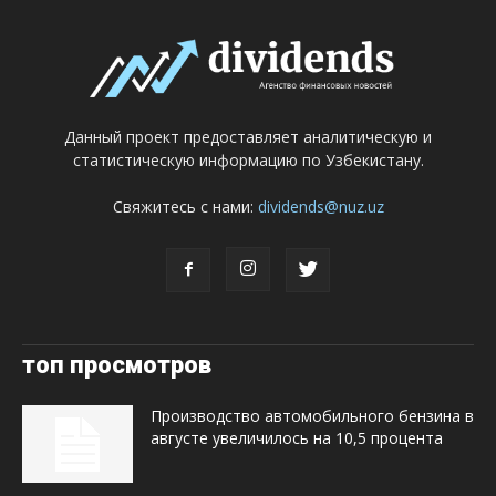
Данный проект предоставляет аналитическую и
статистическую информацию по Узбекистану.
Свяжитесь с нами:
dividends@nuz.uz
топ просмотров
Производство автомобильного бензина в
августе увеличилось на 10,5 процента