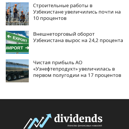
Строительные работы в
Узбекистане увеличились почти на
10 процентов
Внешнеторговый оборот
Узбекистана вырос на 24,2 процента
Чистая прибыль АО
«Узнефтепродукт» увеличилась в
первом полугодии на 17 процентов