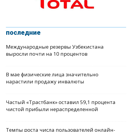
последние
Международные резервы Узбекистана
выросли почти на 10 процентов
В мае физические лица значительно
нарастили продажу инвалюты
Частый «Трастбанк» оставил 59,1 процента
чистой прибыли нераспределенной
Темпы роста числа пользователей онлайн-