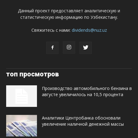
Данный проект предоставляет аналитическую и
статистическую информацию по Узбекистану.
Свяжитесь с нами:
dividends@nuz.uz
топ просмотров
Производство автомобильного бензина в
августе увеличилось на 10,5 процента
Аналитики Центробанка обосновали
увеличение наличной денежной массы