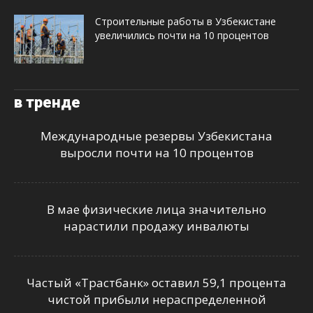
Строительные работы в Узбекистане
увеличились почти на 10 процентов
в тренде
Международные резервы Узбекистана
выросли почти на 10 процентов
В мае физические лица значительно
нарастили продажу инвалюты
Частый «Трастбанк» оставил 59,1 процента
чистой прибыли нераспределенной