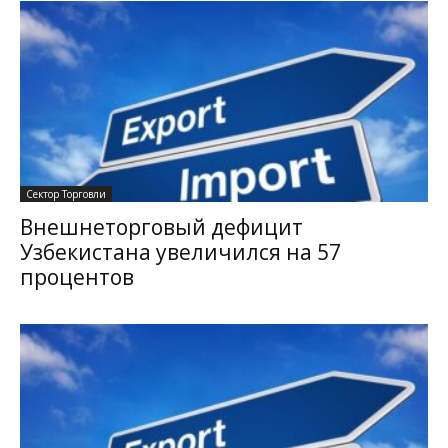
Сектор Торговли
Внешнеторговый дефицит
Узбекистана увеличился на 57
процентов