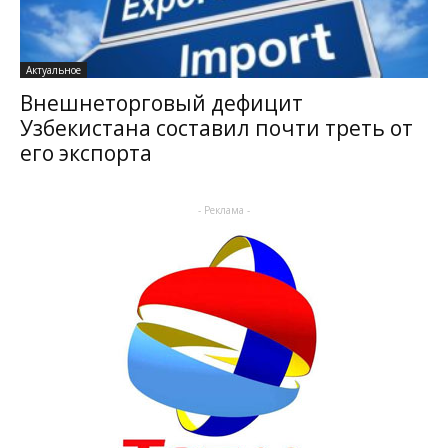
Актуальное
Внешнеторговый дефицит
Узбекистана составил почти треть от
его экспорта
- Реклама -