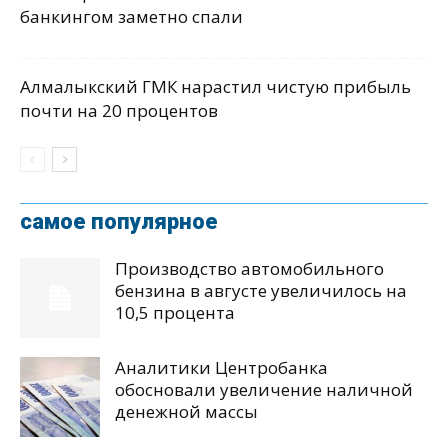
банкингом заметно спали
Алмалыкский ГМК нарастил чистую прибыль
почти на 20 процентов
самое популярное
Производство автомобильного
бензина в августе увеличилось на
10,5 процента
Аналитики Центробанка
обосновали увеличение наличной
денежной массы