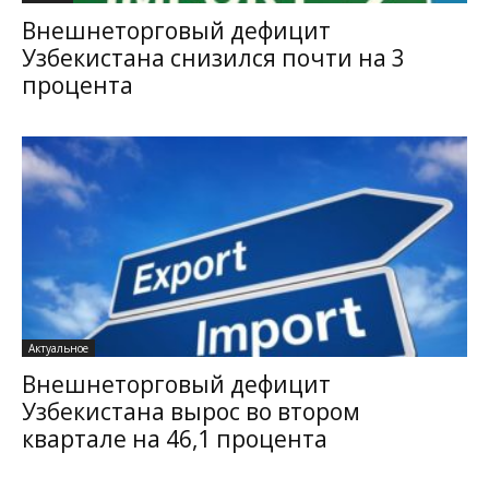
Внешнеторговый дефицит
Узбекистана снизился почти на 3
процента
Актуальное
Внешнеторговый дефицит
Узбекистана вырос во втором
квартале на 46,1 процента