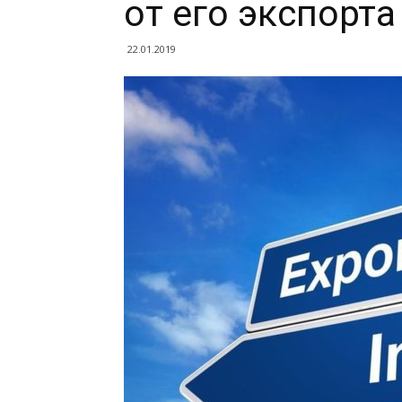
от его экспорта
22.01.2019