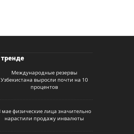
 тренде
Международные резервы
Узбекистана выросли почти на 10
процентов
В мае физические лица значительно
нарастили продажу инвалюты