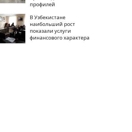
профилей
В Узбекистане
наибольший рост
показали услуги
финансового характера