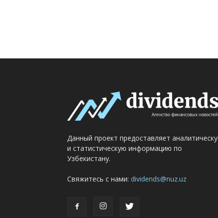
Данный проект предоставляет аналитическ
и статистическую информацию по
Узбекистану.
Свяжитесь с нами:
dividends@nuz.uz