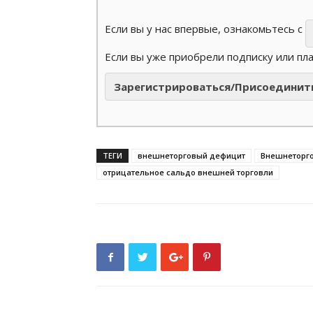
Если вы у нас впервые, ознакомьтесь с
Если вы уже приобрели подписку или пл
Зарегистрироваться/Присоединит
ТЕГИ
внешнеторговый дефицит
Внешнеторго
отрицательное сальдо внешней торговли