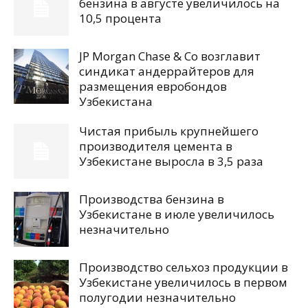
бензина в августе увеличилось на
10,5 процента
JP Morgan Chase & Co возглавит
синдикат андеррайтеров для
размещения евробондов
Узбекистана
Чистая прибыль крупнейшего
производителя цемента в
Узбекистане выросла в 3,5 раза
Производства бензина в
Узбекистане в июле увеличилось
незначительно
Производство сельхоз продукции в
Узбекистане увеличилось в первом
полугодии незначительно