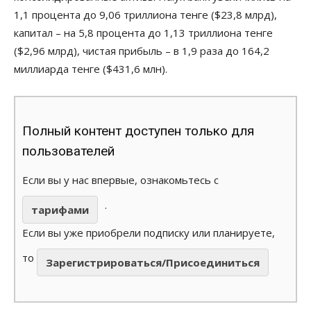
1,1 процента до 9,06 триллиона тенге ($23,8 млрд),
капитал – на 5,8 процента до 1,13 триллиона тенге
($2,96 млрд), чистая прибыль – в 1,9 раза до 164,2
миллиарда тенге ($431,6 млн).
Полный контент доступен только для
пользователей
Если вы у нас впервые, ознакомьтесь с
.
тарифами
Если вы уже приобрели подписку или планируете,
то
Зарегистрироваться/Присоединиться