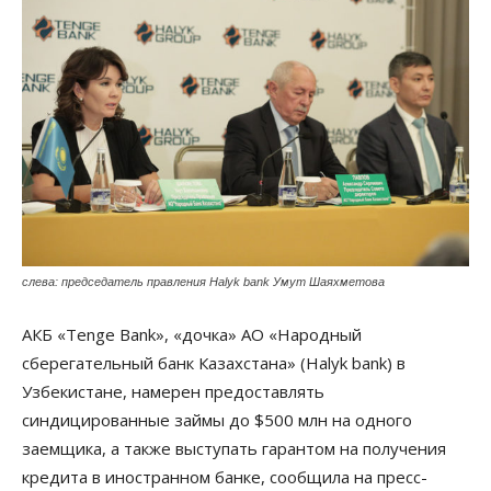
слева: председатель правления Halyk bank Умут Шаяхметова
АКБ «Tenge Bank», «дочка» АО «Народный
сберегательный банк Казахстана» (Halyk bank) в
Узбекистане, намерен предоставлять
синдицированные займы до $500 млн на одного
заемщика, а также выступать гарантом на получения
кредита в иностранном банке, сообщила на пресс-