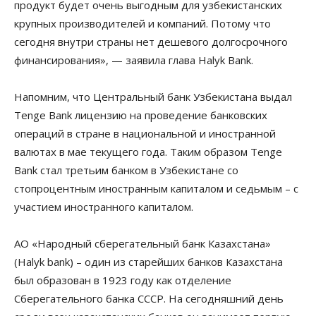
продукт будет очень выгодным для узбекистанских
крупных производителей и компаний. Потому что
сегодня внутри страны нет дешевого долгосрочного
финансирования», — заявила глава Halyk Bank.
Напомним, что Центральный банк Узбекистана выдал
Tenge Bank лицензию на проведение банковских
операций в стране в национальной и иностранной
валютах в мае текущего года. Таким образом Tenge
Bank стал третьим банком в Узбекистане со
стопроцентным иностранным капиталом и седьмым – с
участием иностранного капиталом.
АО «Народный сберегательный банк Казахстана»
(Halyk bank) – один из старейших банков Казахстана
был образован в 1923 году как отделение
Сберегательного банка СССР. На сегодняшний день