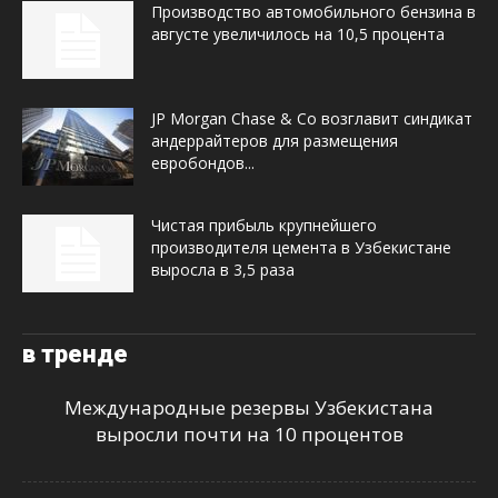
Производство автомобильного бензина в
августе увеличилось на 10,5 процента
JP Morgan Chase & Co возглавит синдикат
андеррайтеров для размещения
евробондов...
Чистая прибыль крупнейшего
производителя цемента в Узбекистане
выросла в 3,5 раза
в тренде
Международные резервы Узбекистана
выросли почти на 10 процентов