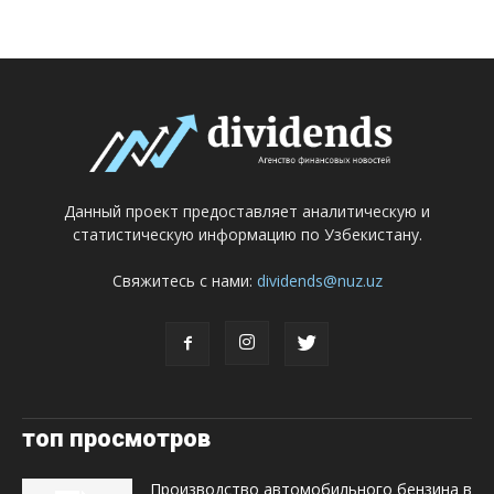
Данный проект предоставляет аналитическую и
статистическую информацию по Узбекистану.
Свяжитесь с нами:
dividends@nuz.uz
топ просмотров
Производство автомобильного бензина в