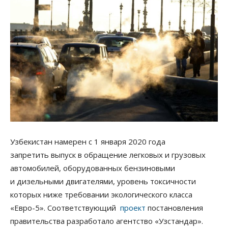
Узбекистан намерен с 1 января 2020 года
запретить выпуск в обращение легковых и грузовых
автомобилей, оборудованных бензиновыми
и дизельными двигателями, уровень токсичности
которых ниже требовании экологического класса
«Евро-5». Соответствующий
проект
постановления
правительства разработало агентство «Узстандар».