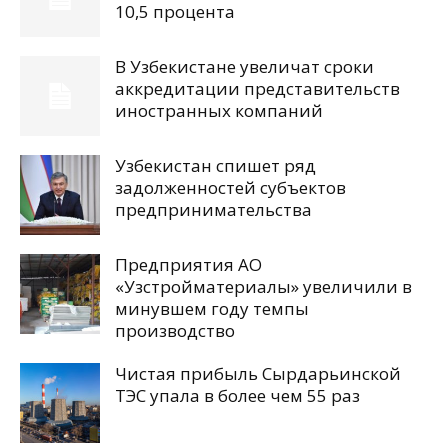
10,5 процента
В Узбекистане увеличат сроки
аккредитации представительств
иностранных компаний
Узбекистан спишет ряд
задолженностей субъектов
предпринимательства
Предприятия АО
«Узстройматериалы» увеличили в
минувшем году темпы
производство
Чистая прибыль Сырдарьинской
ТЭС упала в более чем 55 раз