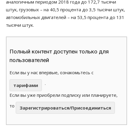
аналогичным периодом 2018 года до 172,7 тысячи
штук, грузовых – на 40,5 процента до 3,5 тысячи штук,
автомобильных двигателей – на 53,5 процента до 131
тысячи штук.
Полный контент доступен только для
пользователей
Если вы у нас впервые, ознакомьтесь с
.
тарифами
Если вы уже приобрели подписку или планируете,
то
Зарегистрироваться/Присоединиться