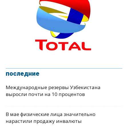
последние
Международные резервы Узбекистана
выросли почти на 10 процентов
В мае физические лица значительно
нарастили продажу инвалюты