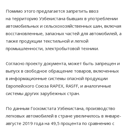
Помимо этого предлагается запретить ввоз
на территорию Узбекистана бывших в употреблении
автомобильных и сельскохозяйственных шин, включая
восстановленные, запасных частей для автомобилей, а
также продукции текстильной и легкой
промышленности, электробытовой техники.
Согласно проекту документа, может быть запрещен и
выпуск в свободное обращение товаров, включенных
в информационные системы опасной продукции
Европейского Союза RAPEX, RASFF, и аналогичные
системы других зарубежных стран.
По данным Госкомстата Узбекистана, производство
легковых автомобилей в стране увеличилось в январе-
августе 2019 года на 49,5 процента по сравнению с