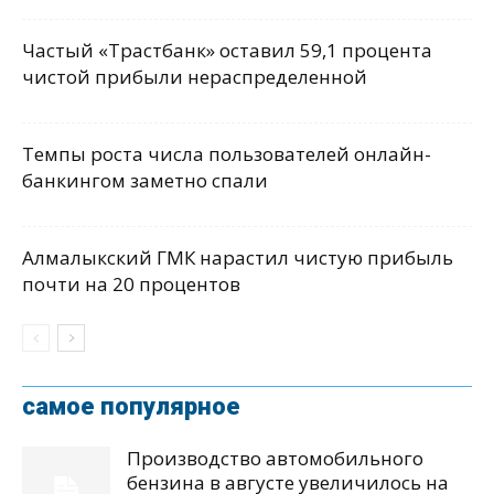
Частый «Трастбанк» оставил 59,1 процента
чистой прибыли нераспределенной
Темпы роста числа пользователей онлайн-
банкингом заметно спали
Алмалыкский ГМК нарастил чистую прибыль
почти на 20 процентов
самое популярное
Производство автомобильного
бензина в августе увеличилось на