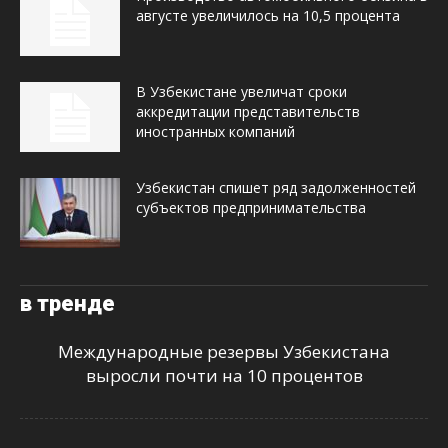
августе увеличилось на 10,5 процента
В Узбекистане увеличат сроки
аккредитации представительств
иностранных компаний
Узбекистан спишет ряд задолженностей
субъектов предпринимательства
в тренде
Международные резервы Узбекистана
выросли почти на 10 процентов