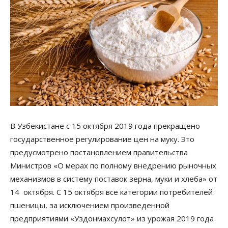
В Узбекистане с 15 октября 2019 года прекращено
государственное регулирование цен на муку. Это
предусмотрено постановлением правительства
Министров «О мерах по полному внедрению рыночных
механизмов в систему поставок зерна, муки и хлеба» от
14 октября. С 15 октября все категории потребителей
пшеницы, за исключением произведенной
предприятиями «Уздонмахсулот» из урожая 2019 года