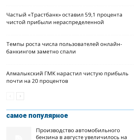
Частый «Трастбанк» оставил 59,1 процента
чистой прибыли нераспределенной
Темпы роста числа пользователей онлайн-
банкингом заметно спали
Алмалыкский ГМК нарастил чистую прибыль
почти на 20 процентов
самое популярное
Производство автомобильного
бензина в августе увеличилось на