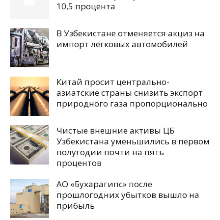
10,5 процента
В Узбекистане отменяется акциз на
импорт легковых автомобилей
Китай просит центрально-
азиатские страны снизить экспорт
природного газа пропорционально
Чистые внешние активы ЦБ
Узбекистана уменьшились в первом
полугодии почти на пять
процентов
АО «Бухарагипс» после
прошлогодних убытков вышло на
прибыль