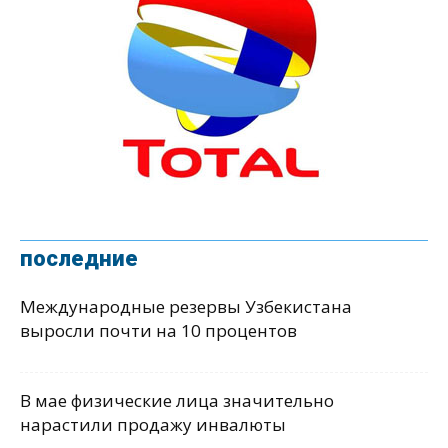
последние
Международные резервы Узбекистана
выросли почти на 10 процентов
В мае физические лица значительно
нарастили продажу инвалюты