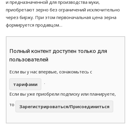
и предназначенной для производства муки,
приобретают зерно без ограничений исключительно
через биржу. При этом первоначальная цена зерна
формируется продавцом…
Полный контент доступен только для
пользователей
Если вы у нас впервые, ознакомьтесь с
.
тарифами
Если вы уже приобрели подписку или планируете,
то
Зарегистрироваться/Присоединиться