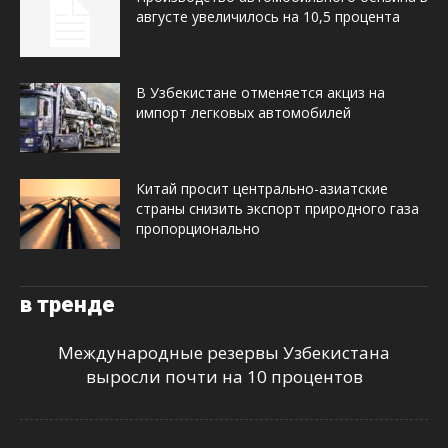
августе увеличилось на 10,5 процента
В Узбекистане отменяется акциз на
импорт легковых автомобилей
Китай просит центрально-азиатские
страны снизить экспорт природного газа
пропорционально
в тренде
Международные резервы Узбекистана
выросли почти на 10 процентов