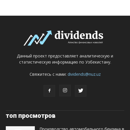
Данный проект предоставляет аналитическую и
статистическую информацию по Узбекистану.
Свяжитесь с нами:
dividends@nuz.uz
топ просмотров
Производство автомобильного бензина в