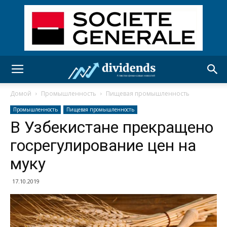
Домой
Промышленность
Пищевая промышленность
Промышленность
Пищевая промышленность
В Узбекистане прекращено
госрегулирование цен на
муку
17.10.2019