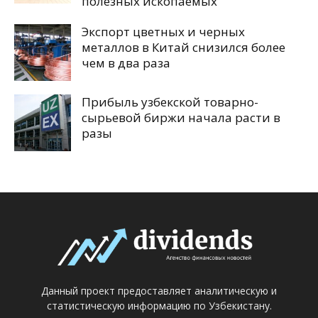
полезных ископаемых
Экспорт цветных и черных
металлов в Китай снизился более
чем в два раза
Прибыль узбекской товарно-
сырьевой биржи начала расти в
разы
Данный проект предоставляет аналитическую и
статистическую информацию по Узбекистану.