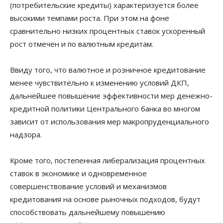
(потребительские кредиты) характеризуется более
высокими темпами роста. При этом на фоне
сравнительно низких процентных ставок ускоренный
рост отмечен и по валютным кредитам.
Ввиду того, что валютное и розничное кредитование
менее чувствительно к изменению условий ДКП,
дальнейшее повышение эффективности мер денежно-
кредитной политики Центрального банка во многом
зависит от использования мер макропруденциального
надзора.
Кроме того, постепенная либерализация процентных
ставок в экономике и одновременное
совершенствование условий и механизмов
кредитования на основе рыночных подходов, будут
способствовать дальнейшему повышению