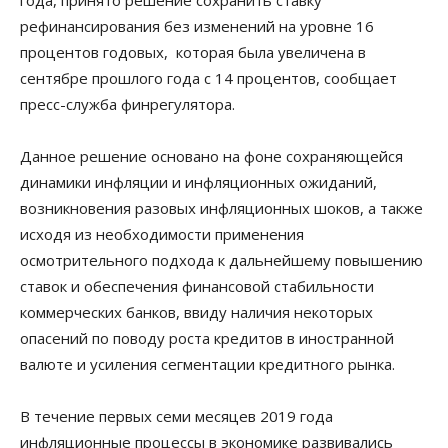
года, принято решение сохранить ставку
рефинансирования без изменений на уровне 16
процентов годовых, которая была увеличена в
сентябре прошлого года с 14 процентов, сообщает
пресс-служба финрегулятора.
Данное решение основано на фоне сохраняющейся
динамики инфляции и инфляционных ожиданий,
возникновения разовых инфляционных шоков, а также
исходя из необходимости применения
осмотрительного подхода к дальнейшему повышению
ставок и обеспечения финансовой стабильности
коммерческих банков, ввиду наличия некоторых
опасений по поводу роста кредитов в иностранной
валюте и усиления сегментации кредитного рынка.
В течение первых семи месяцев 2019 года
инфляционные процессы в экономике развивались