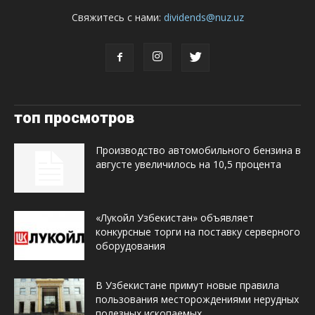
Свяжитесь с нами:
dividends@nuz.uz
топ просмотров
Производство автомобильного бензина в
августе увеличилось на 10,5 процента
«Лукойл Узбекистан» объявляет
конкурсные торги на поставку серверного
оборудования
В Узбекистане примут новые правила
пользования месторождениями нерудных
полезных ископаемых