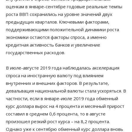
оценкам в январе-сентябре годовые реальные темпы
роста ВВП сохранились на уровне значений двух
предыдущих кварталов. Ключевыми факторами,
поддерживающими положительной динамики роста
экономики остаются факторы спроса, а именно
кредитная активность банков и увеличение
государственных расходов.
В июле-августе 2019 года наблюдалась акселерация
спроса на иностранную валюту под влиянием
внутренних и внешних факторов. В результате,
девальвация национальной валюты стала ускоряться. В
частности, если в январе-июле 2019 года обменный
курс доллара вырос на 4 процента и месячный прирост
составил в среднем 0,6 процента, то в августе
произошел резкий рост курса – на 8,2 процента.
Однако уже к сентябрю обменный курс доллара вновь