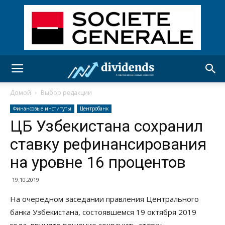
Домой
Выбор редакции
Финансовые институты
Центробанк
ЦБ Узбекистана сохранил
ставку рефинансирования
на уровне 16 процентов
19.10.2019
На очередном заседании правления Центрального
банка Узбекистана, состоявшемся 19 октября 2019