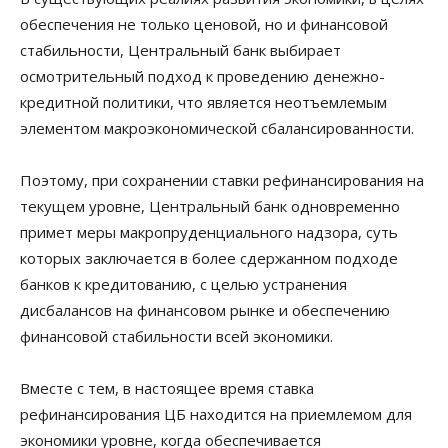
обеспечения не только ценовой, но и финансовой
стабильности, Центральный банк выбирает
осмотрительный подход к проведению денежно-
кредитной политики, что является неотъемлемым
элементом макроэкономической сбалансированности.
Поэтому, при сохранении ставки рефинансирования на
текущем уровне, Центральный банк одновременно
примет меры макропруденциального надзора, суть
которых заключается в более сдержанном подходе
банков к кредитованию, с целью устранения
дисбалансов на финансовом рынке и обеспечению
финансовой стабильности всей экономики.
Вместе с тем, в настоящее время ставка
рефинансирования ЦБ находится на приемлемом для
экономики уровне, когда обеспечивается