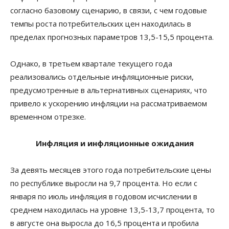
согласно базовому сценарию, в связи, с чем годовые
темпы роста потребительских цен находилась в
пределах прогнозных параметров 13,5-15,5 процента.
Однако, в третьем квартале текущего года
реализовались отдельные инфляционные риски,
предусмотренные в альтернативных сценариях, что
привело к ускорению инфляции на рассматриваемом
временном отрезке.
Инфляция и инфляционные ожидания
За девять месяцев этого года потребительские цены
по республике выросли на 9,7 процента. Но если с
января по июль инфляция в годовом исчислении в
среднем находилась на уровне 13,5-13,7 процента, то
в августе она выросла до 16,5 процента и пробила