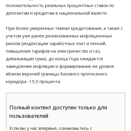
положительность реальных процентных ставок по
депозитам и кредитам в национальной валюте.
При более умеренных темпах кредитования, а также с
учетом уже ранее реализованных инфляционных
рисков (индексации заработных плат и пенсий,
повышения тарифов на электричество и газ,
девальвации сума), до конца года ожидается
замедление инфляции и формирование ее уровня
вблизи верхней границы базового прогнозного
коридора ­-15,5 процента.
Полный контент доступен только для
пользователей
Если вы у нас впервые, ознакомьтесь с