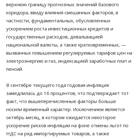
верхнюю границу прогнозных значений базового
коридора, ввиду влияния смешанных факторов, в
частности, фундаментальных, обусловленных
ускорением роста инвестиционных кредитов и
государственных расходов, девальвацией
национальной валюты, а также кратковременных, —
вызванных повышением регулируемых тарифов цен на
электроэнергию и газ, индексацией заработных плат и
пенсий.
В сентябре текущего года годовая инфляция
замедлилась до 16 процентов, что подтверждает тот
факт, что вышеперечисленные факторы больше
носили временный характер. Исключением является
октябрь месяц, в котором ожидается некоторое
ускорение рисков инфляции на фоне отмены льгот по
НДС на ряд импортируемых товаров, а также