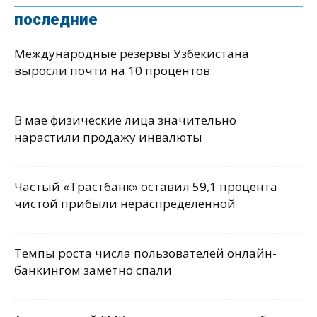
последние
Международные резервы Узбекистана
выросли почти на 10 процентов
В мае физические лица значительно
нарастили продажу инвалюты
Частый «Трастбанк» оставил 59,1 процента
чистой прибыли нераспределенной
Темпы роста числа пользователей онлайн-
банкингом заметно спали