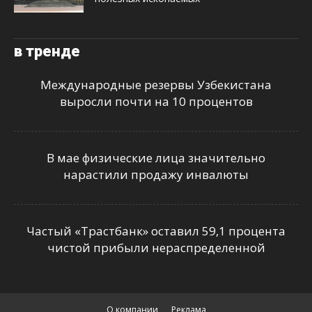
в тренде
Международные резервы Узбекистана
выросли почти на 10 процентов
В мае физические лица значительно
нарастили продажу инвалюты
Частый «Трастбанк» оставил 59,1 процента
чистой прибыли нераспределенной
О компании
Реклама