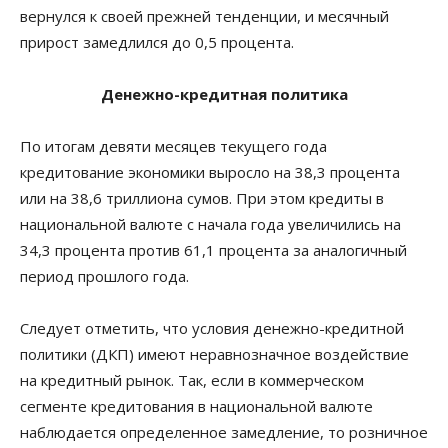
вернулся к своей прежней тенденции, и месячный
прирост замедлился до 0,5 процента.
Денежно-кредитная политика
По итогам девяти месяцев текущего года
кредитование экономики выросло на 38,3 процента
или на 38,6 триллиона сумов. При этом кредиты в
национальной валюте с начала года увеличились на
34,3 процента против 61,1 процента за аналогичный
период прошлого года.
Следует отметить, что условия денежно-кредитной
политики (ДКП) имеют неравнозначное воздействие
на кредитный рынок. Так, если в коммерческом
сегменте кредитования в национальной валюте
наблюдается определенное замедление, то розничное