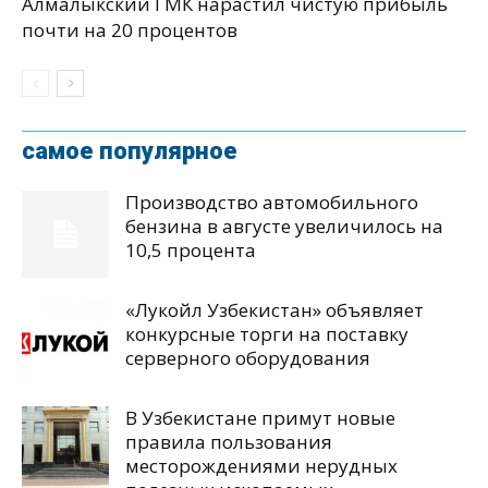
Алмалыкский ГМК нарастил чистую прибыль
почти на 20 процентов
самое популярное
Производство автомобильного
бензина в августе увеличилось на
10,5 процента
«Лукойл Узбекистан» объявляет
конкурсные торги на поставку
серверного оборудования
В Узбекистане примут новые
правила пользования
месторождениями нерудных