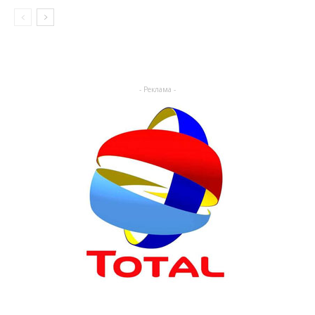
- Реклама -