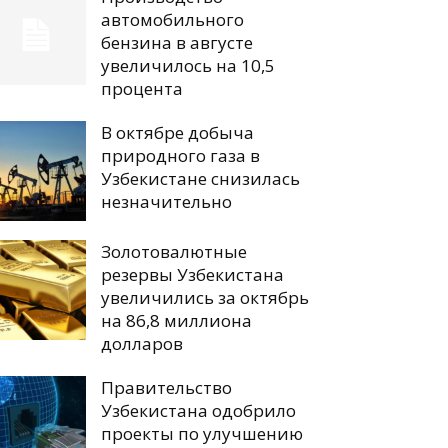
автомобильного
бензина в августе
увеличилось на 10,5
процента
В октябре добыча
природного газа в
Узбекистане снизилась
незначительно
Золотовалютные
резервы Узбекистана
увеличились за октябрь
на 86,8 миллиона
долларов
Правительство
Узбекистана одобрило
проекты по улучшению