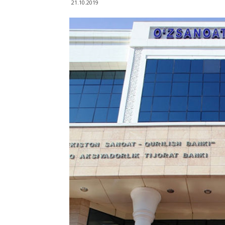
21.10.2019