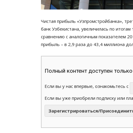
Чистая прибыль «Узпромстройбанка», трет
банк Узбекистана, увеличилась по итогам 
сравнению с аналогичным показателем 201
прибыль – в 2,9 раза до 43,4 миллиона до
Полный контент доступен только
Если вы у нас впервые, ознакомьтесь с
Если вы уже приобрели подписку или пл
Зарегистрироваться/Присоединит