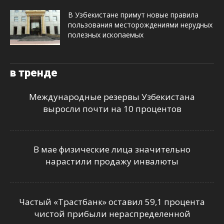
В Узбекистане примут новые правила
пользования месторождениями нерудных
полезных ископаемых
в тренде
Международные резервы Узбекистана
выросли почти на 10 процентов
В мае физические лица значительно
нарастили продажу инвалюты
Частый «Трастбанк» оставил 59,1 процента
чистой прибыли нераспределенной