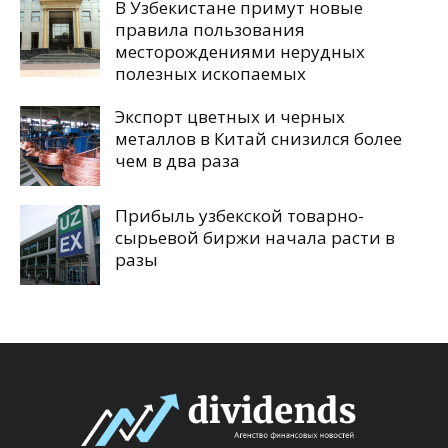
В Узбекистане примут новые
правила пользования
месторождениями нерудных
полезных ископаемых
Экспорт цветных и черных
металлов в Китай снизился более
чем в два раза
Прибыль узбекской товарно-
сырьевой биржи начала расти в
разы