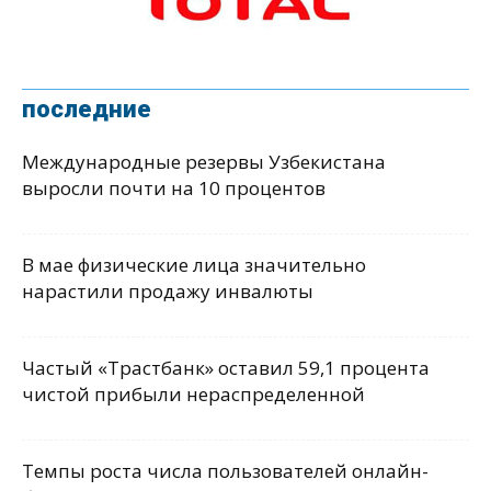
последние
Международные резервы Узбекистана
выросли почти на 10 процентов
В мае физические лица значительно
нарастили продажу инвалюты
Частый «Трастбанк» оставил 59,1 процента
чистой прибыли нераспределенной
Темпы роста числа пользователей онлайн-