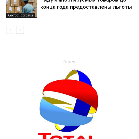
конца года предоставлены льготы
Сектор Торговли
- Реклама -