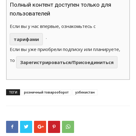
Полный контент доступен только для
пользователей
Если вы у нас впервые, ознакомьтесь с
.
тарифами
Если вы уже приобрели подписку или планируете,
то
Зарегистрироваться/Присоединиться
ТЕГИ
розничный товарооборот
узбекистан