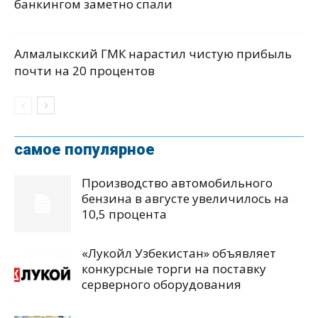
банкингом заметно спали
Алмалыкский ГМК нарастил чистую прибыль
почти на 20 процентов
самое популярное
Производство автомобильного
бензина в августе увеличилось на
10,5 процента
«Лукойл Узбекистан» объявляет
конкурсные торги на поставку
серверного оборудования