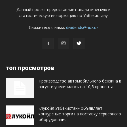
Данный проект предоставляет аналитическую и
статистическую информацию по Узбекистану.
Свяжитесь с нами:
dividends@nuz.uz
топ просмотров
Производство автомобильного бензина в
августе увеличилось на 10,5 процента
«Лукойл Узбекистан» объявляет
конкурсные торги на поставку серверного
оборудования