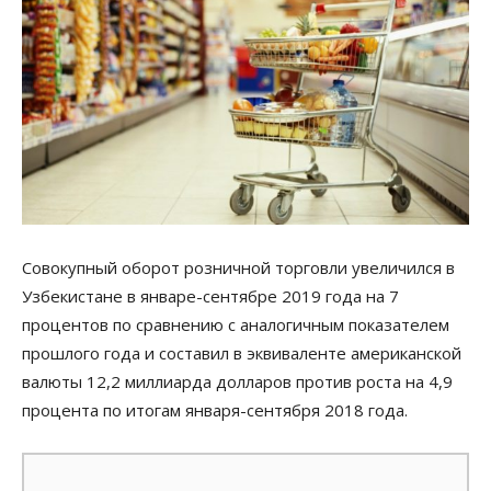
Совокупный оборот розничной торговли увеличился в
Узбекистане в январе-сентябре 2019 года на 7
процентов по сравнению с аналогичным показателем
прошлого года и составил в эквиваленте американской
валюты 12,2 миллиарда долларов против роста на 4,9
процента по итогам января-сентября 2018 года.