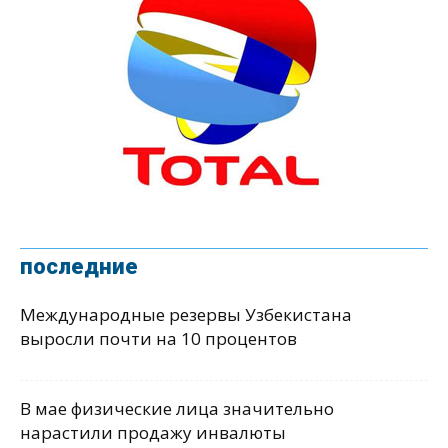
последние
Международные резервы Узбекистана
выросли почти на 10 процентов
В мае физические лица значительно
нарастили продажу инвалюты