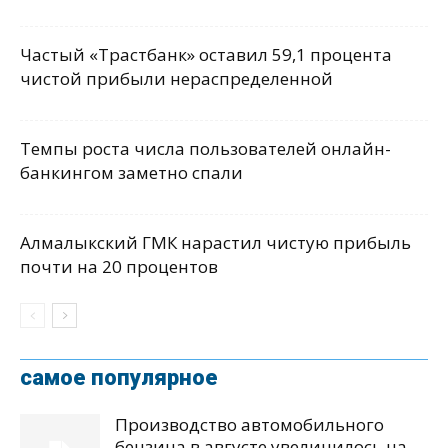
Частый «Трастбанк» оставил 59,1 процента
чистой прибыли нераспределенной
Темпы роста числа пользователей онлайн-
банкингом заметно спали
Алмалыкский ГМК нарастил чистую прибыль
почти на 20 процентов
самое популярное
Производство автомобильного
бензина в августе увеличилось на