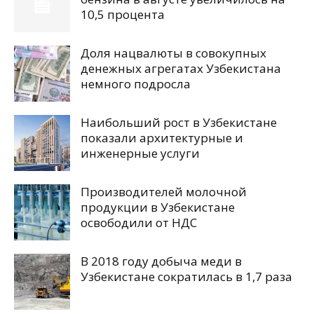
10,5 процента
Доля нацвалюты в совокупных
денежных агрегатах Узбекистана
немного подросла
Наибольший рост в Узбекистане
показали архитектурные и
инженерные услуги
Производителей молочной
продукции в Узбекистане
освободили от НДС
В 2018 году добыча меди в
Узбекистане сократилась в 1,7 раза