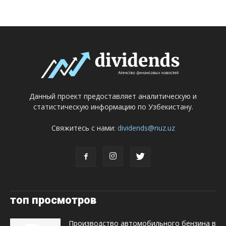
Данный проект предоставляет аналитическую и
статистическую информацию по Узбекистану.
Свяжитесь с нами:
dividends@nuz.uz
топ просмотров
Производство автомобильного бензина в