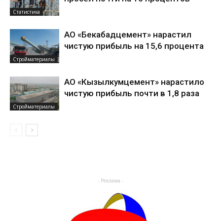
Статистика
АО «Бекабадцемент» нарастил
чистую прибыль на 15,6 процента
Стройматериалы
АО «Кызылкумцемент» нарастило
чистую прибыль почти в 1,8 раза
Стройматериалы
- Реклама -