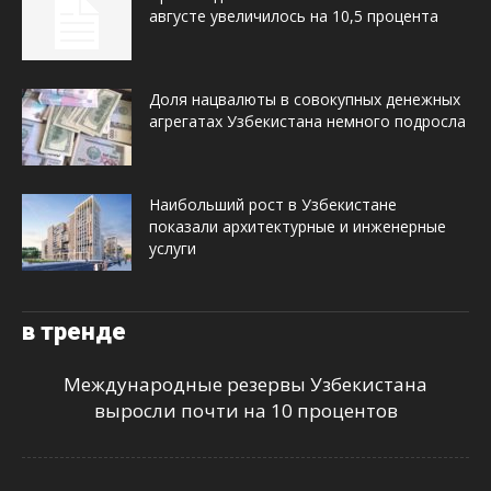
августе увеличилось на 10,5 процента
Доля нацвалюты в совокупных денежных
агрегатах Узбекистана немного подросла
Наибольший рост в Узбекистане
показали архитектурные и инженерные
услуги
в тренде
Международные резервы Узбекистана
выросли почти на 10 процентов