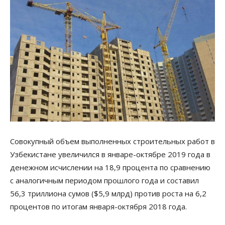
Совокупный объем выполненных строительных работ в
Узбекистане увеличился в январе-октябре 2019 года в
денежном исчислении на 18,9 процента по сравнению
с аналогичным периодом прошлого года и составил
56,3 триллиона сумов ($5,9 млрд) против роста на 6,2
процентов по итогам января-октября 2018 года.