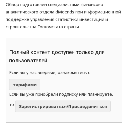
Обзор подготовлен специалистами финансово-
аналитического отдела dividends при информационной
поддержке управления статистики инвестиций и
строительства Госкомстата страны.
Полный контент доступен только для
пользователей
Если вы у нас впервые, ознакомьтесь с
.
тарифами
Если вы уже приобрели подписку или планируете,
то
Зарегистрироваться/Присоединиться