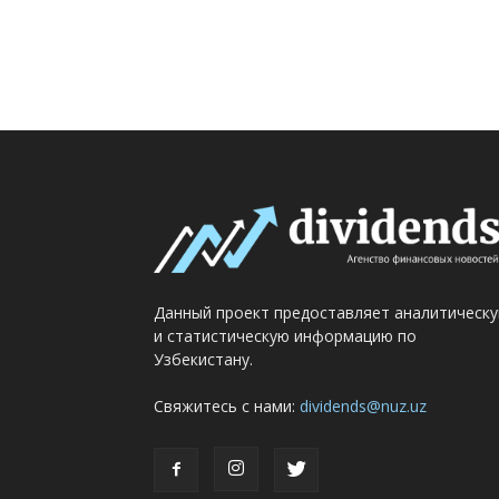
Данный проект предоставляет аналитическ
и статистическую информацию по
Узбекистану.
Свяжитесь с нами:
dividends@nuz.uz