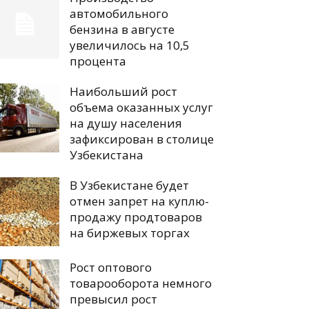
автомобильного
бензина в августе
увеличилось на 10,5
процента
Наибольший рост
объема оказанных услуг
на душу населения
зафиксирован в столице
Узбекистана
В Узбекистане будет
отмен запрет на куплю-
продажу продтоваров
на биржевых торгах
Рост оптового
товарооборота немного
превысил рост