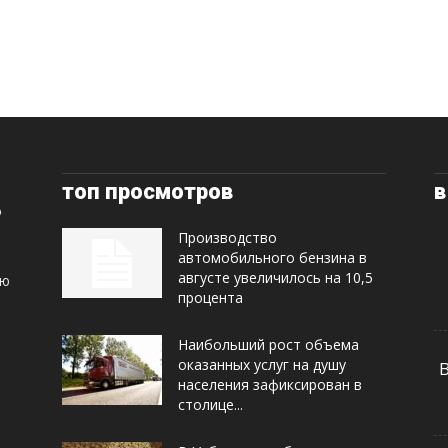
топ просмотров
в
Производство
автомобильного бензина в
августе увеличилось на 10,5
ую
процента
Наибольший рост объема
оказанных услуг на душу
населения зафиксирован в
столице...