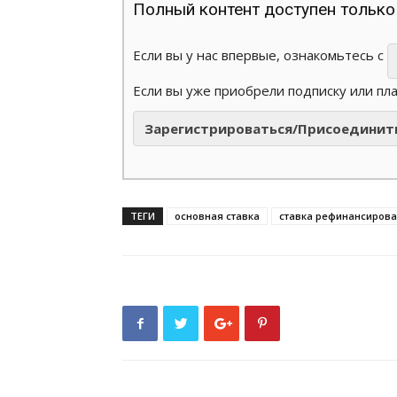
Полный контент доступен только
Если вы у нас впервые, ознакомьтесь с
Если вы уже приобрели подписку или пл
Зарегистрироваться/Присоединит
ТЕГИ
основная ставка
ставка рефинансиров