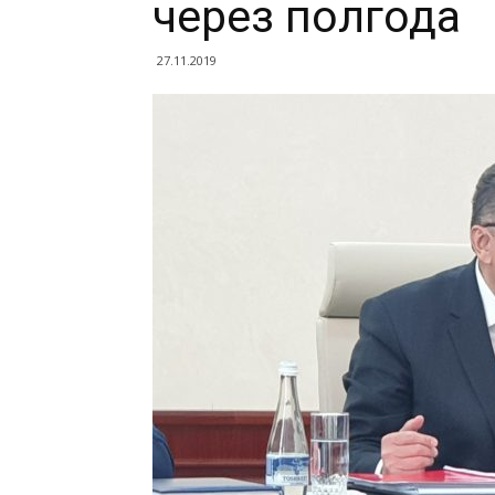
через полгода
27.11.2019