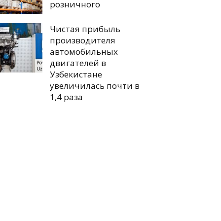
розничного
Чистая прибыль
производителя
автомобильных
двигателей в
Узбекистане
увеличилась почти в
1,4 раза