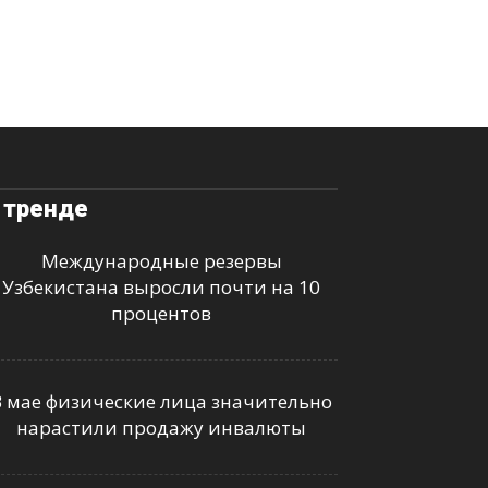
 тренде
Международные резервы
Узбекистана выросли почти на 10
процентов
В мае физические лица значительно
нарастили продажу инвалюты