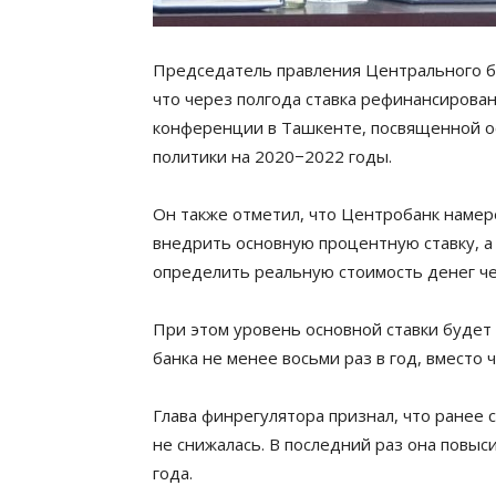
Председатель правления Центрального б
что через полгода ставка рефинансирован
конференции в Ташкенте, посвященной 
политики на 2020−2022 годы.
Он также отметил, что Центробанк намер
внедрить
основную процентную ставку, а
определить реальную стоимость денег ч
При этом уровень основной ставки будет
банка не менее восьми раз в год, вместо 
Глава финрегулятора признал, что ранее 
не снижалась. В последний раз она повыс
года.