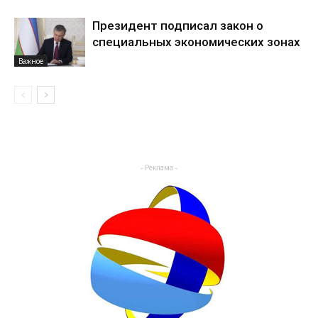
Президент подписал закон о
специальных экономических зонах
Важное
- Реклама -