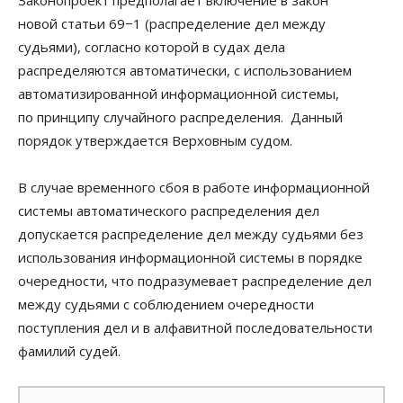
новой статьи 69−1 (распределение дел между
судьями), согласно которой в судах дела
распределяются автоматически, с использованием
автоматизированной информационной системы,
по принципу случайного распределения. Данный
порядок утверждается Верховным судом.
В случае временного сбоя в работе информационной
системы автоматического распределения дел
допускается распределение дел между судьями без
использования информационной системы в порядке
очередности, что подразумевает распределение дел
между судьями с соблюдением очередности
поступления дел и в алфавитной последовательности
фамилий судей.