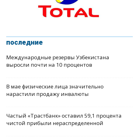
последние
Международные резервы Узбекистана
выросли почти на 10 процентов
В мае физические лица значительно
нарастили продажу инвалюты
Частый «Трастбанк» оставил 59,1 процента
чистой прибыли нераспределенной