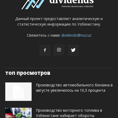
Данный проект предоставляет аналитическую и
статистическую информацию по Узбекистану.
Свяжитесь с нами:
dividends@nuz.uz
топ просмотров
Производство автомобильного бензина в
августе увеличилось на 10,5 процента
Производство моторного топлива в
Узбекистане набирает обороты