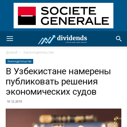
Домой
Законодательство
Законодательство
В Узбекистане намерены
публиковать решения
экономических судов
10.12.2019