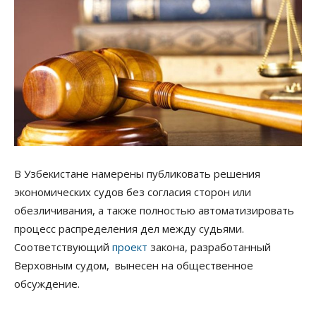
В Узбекистане намерены публиковать решения
экономических судов без согласия сторон или
обезличивания, а также полностью автоматизировать
процесс распределения дел между судьями.
Соответствующий
проект
закона, разработанный
Верховным судом, вынесен на общественное
обсуждение.