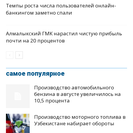
Темпы роста числа пользователей онлайн-
банкингом заметно спали
Алмалыкский ГМК нарастил чистую прибыль
почти на 20 процентов
самое популярное
Производство автомобильного
бензина в августе увеличилось на
10,5 процента
Производство моторного топлива в
Узбекистане набирает обороты