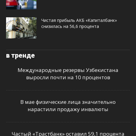
Чистая прибыль АКБ «Капиталбанк»
снизилась на 56,6 процента
в тренде
Международные резервы Узбекистана
выросли почти на 10 процентов
В мае физические лица значительно
нарастили продажу инвалюты
Частый «Трастбанк» оставил 59,1 процента