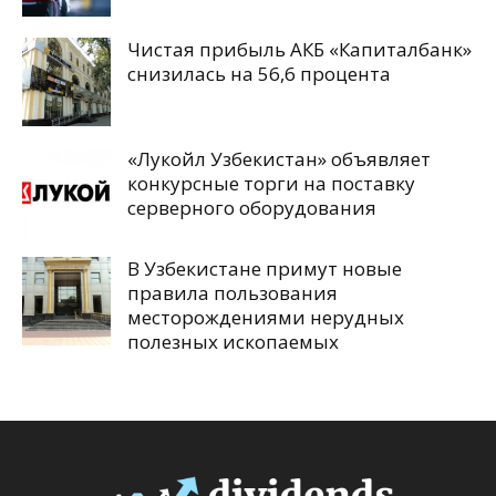
Чистая прибыль АКБ «Капиталбанк»
снизилась на 56,6 процента
«Лукойл Узбекистан» объявляет
конкурсные торги на поставку
серверного оборудования
В Узбекистане примут новые
правила пользования
месторождениями нерудных
полезных ископаемых