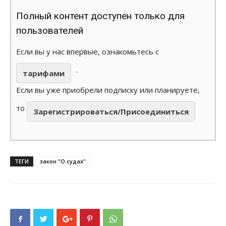
Полный контент доступен только для
пользователей
Если вы у нас впервые, ознакомьтесь с
.
тарифами
Если вы уже приобрели подписку или планируете,
то
Зарегистрироваться/Присоединиться
ТЕГИ
закон "О судах"