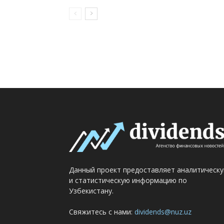
Данный проект предоставляет аналитическ
и статистическую информацию по
Узбекистану.
Свяжитесь с нами:
dividends@nuz.uz