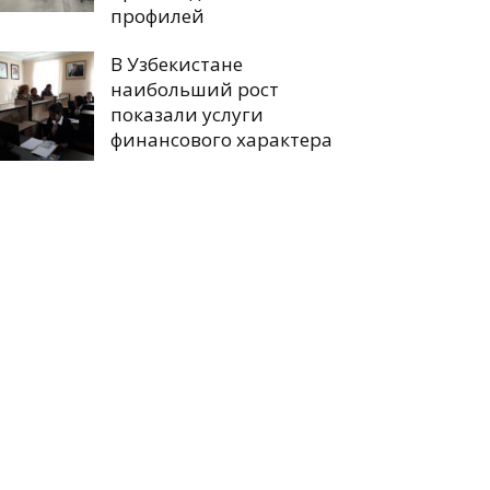
профилей
В Узбекистане
наибольший рост
показали услуги
финансового характера