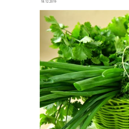
18.12.2019