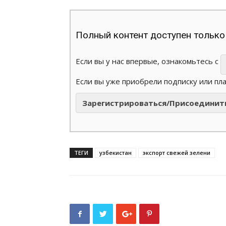
Полный контент доступен только
Если вы у нас впервые, ознакомьтесь с
Если вы уже приобрели подписку или пл
Зарегистрироваться/Присоединит
ТЕГИ
узбекистан
экспорт свежей зелени