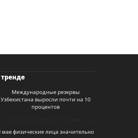
 тренде
Международные резервы
Узбекистана выросли почти на 10
процентов
В мае физические лица значительно