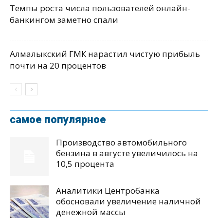
Темпы роста числа пользователей онлайн-
банкингом заметно спали
Алмалыкский ГМК нарастил чистую прибыль
почти на 20 процентов
самое популярное
Производство автомобильного
бензина в августе увеличилось на
10,5 процента
Аналитики Центробанка
обосновали увеличение наличной
денежной массы