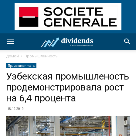
Домой
Промышленность
Промышленность
Узбекская промышленость
продемонстрировала рост
на 6,4 процента
18.12.2019