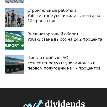
Строительные работы в
Узбекистане увеличились почти на
10 процентов
Внешнеторговый оборот
Узбекистана вырос на 24,2 процента
Чистая прибыль АО
«Узнефтепродукт» увеличилась в
первом полугодии на 17 процентов