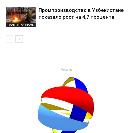
Промпроизводство в Узбекистане
показало рост на 4,7 процента
Промышленность
- Реклама -