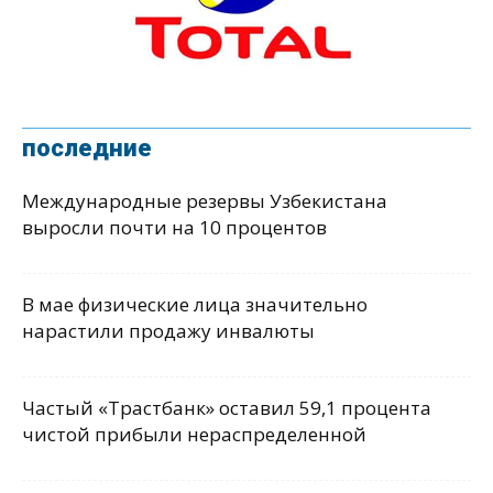
последние
Международные резервы Узбекистана
выросли почти на 10 процентов
В мае физические лица значительно
нарастили продажу инвалюты
Частый «Трастбанк» оставил 59,1 процента
чистой прибыли нераспределенной