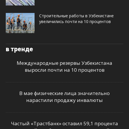
Строительные работы в Узбекистане
увеличились почти на 10 процентов
в тренде
Международные резервы Узбекистана
выросли почти на 10 процентов
В мае физические лица значительно
нарастили продажу инвалюты
Частый «Трастбанк» оставил 59,1 процента