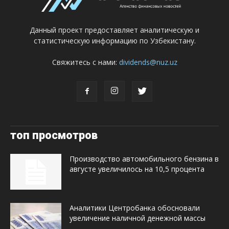
Данный проект предоставляет аналитическую и
статистическую информацию по Узбекистану.
Свяжитесь с нами:
dividends@nuz.uz
топ просмотров
Производство автомобильного бензина в
августе увеличилось на 10,5 процента
Аналитики Центробанка обосновали
увеличение наличной денежной массы