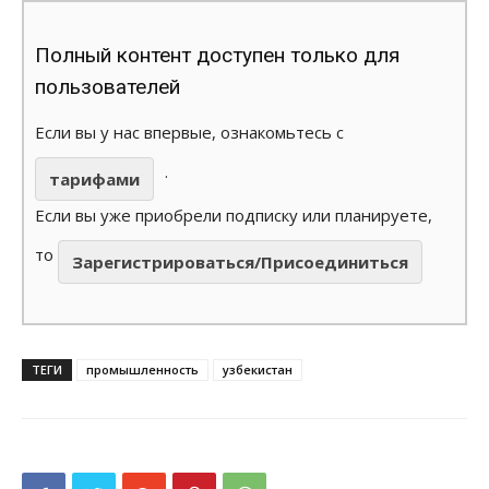
Полный контент доступен только для
пользователей
Если вы у нас впервые, ознакомьтесь с
.
тарифами
Если вы уже приобрели подписку или планируете,
то
Зарегистрироваться/Присоединиться
ТЕГИ
промышленность
узбекистан