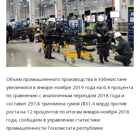
Объем промышленного производства в Узбекистане
увеличился в январе-ноябре 2019 года на 6,4 процента
по сравнению с аналогичным периодом 2018 года и
составил 297,8 триллиона сумов ($31,4 млрд) против
роста на 12 процентов по итогам января-ноября 2018
года, сообщили в управлении статистики
промышленности Госкомстата республики.