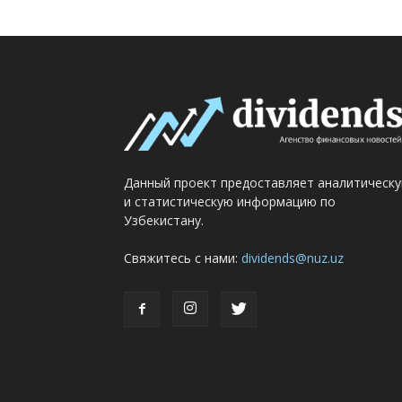
Данный проект предоставляет аналитическ
и статистическую информацию по
Узбекистану.
Свяжитесь с нами:
dividends@nuz.uz