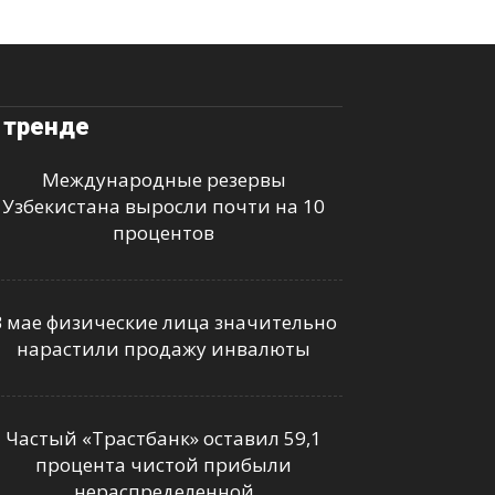
 тренде
Международные резервы
Узбекистана выросли почти на 10
процентов
В мае физические лица значительно
нарастили продажу инвалюты
Частый «Трастбанк» оставил 59,1
процента чистой прибыли
нераспределенной