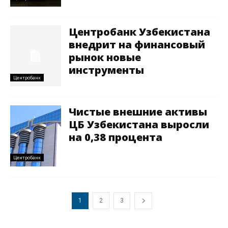
Центробанк Узбекистана
внедрит на финансовый
рынок новые
инструменты
Центробанк
Чистые внешние активы
ЦБ Узбекистана выросли
на 0,38 процента
Центробанк
1
2
3