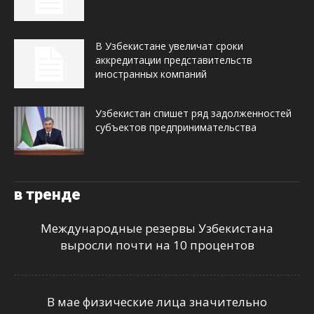
В Узбекистане увеличат сроки
аккредитации представительств
иностранных компаний
Узбекистан спишет ряд задолженностей
субъектов предпринимательства
в тренде
Международные резервы Узбекистана
выросли почти на 10 процентов
В мае физические лица значительно