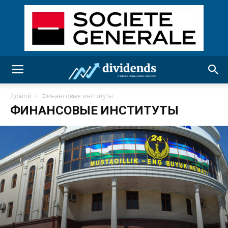
Домой
Финансовые институты
ФИНАНСОВЫЕ ИНСТИТУТЫ