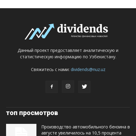
Данный проект предоставляет аналитическую и
статистическую информацию по Узбекистану.
Свяжитесь с нами:
dividends@nuz.uz
топ просмотров
Производство автомобильного бензина в
августе увеличилось на 10,5 процента