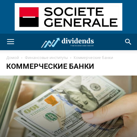
Домой
Финансовые институты
Коммерческие банки
КОММЕРЧЕСКИЕ БАНКИ