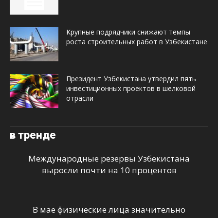
Крупные подрядчики снижают темпы
роста строительных работ в Узбекистане
Президент Узбекистана утвердил пять
инвестиционных проектов в шелковой
отрасли
в тренде
Международные резервы Узбекистана
выросли почти на 10 процентов
В мае физические лица значительно