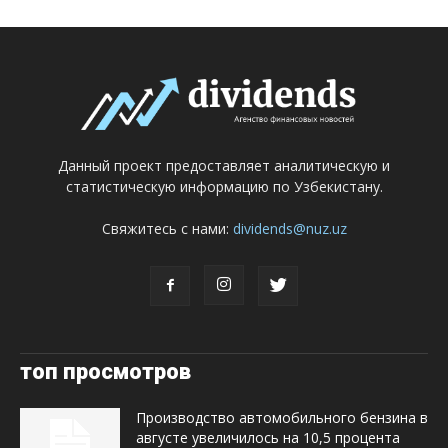
Данный проект предоставляет аналитическую и
статистическую информацию по Узбекистану.
Свяжитесь с нами:
dividends@nuz.uz
топ просмотров
Производство автомобильного бензина в
августе увеличилось на 10,5 процента