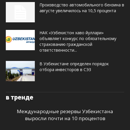
Производство автомобильного бензина в
августе увеличилось на 10,5 процента
НАК «Узбекистон хаво йуллари»
объявляет конкурс по обязательному
страхованию гражданской
ответственности...
В Узбекистане определен порядок
отбора инвесторов в СЭЗ
в тренде
Международные резервы Узбекистана
выросли почти на 10 процентов