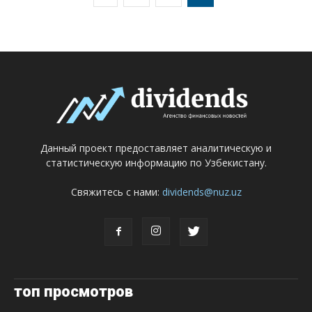
Данный проект предоставляет аналитическую и
статистическую информацию по Узбекистану.
Свяжитесь с нами:
dividends@nuz.uz
топ просмотров