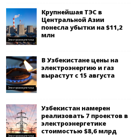
Крупнейшая ТЭС в
Центральной Азии
понесла убытки на $11,2
млн
Электроэнергетика
В Узбекистане цены на
электроэнергию и газ
вырастут с 15 августа
Электроэнергетика
Узбекистан намерен
реализовать 7 проектов в
электроэнергетике
стоимостью $8,6 млрд
Электроэнергетика