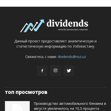
Данный проект предоставляет аналитическую и
статистическую информацию по Узбекистану.
Свяжитесь с нами:
dividends@nuz.uz
топ просмотров
Производство автомобильного бензина в
августе увеличилось на 10,5 процента