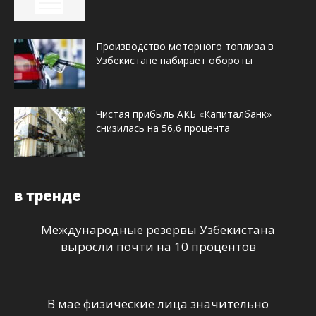
Производство моторного топлива в
Узбекистане набирает обороты
Чистая прибыль АКБ «Капиталбанк»
снизилась на 56,6 процента
в тренде
Международные резервы Узбекистана
выросли почти на 10 процентов
В мае физические лица значительно