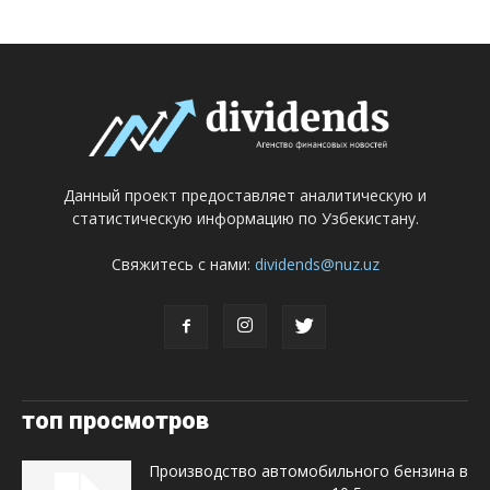
Данный проект предоставляет аналитическую и
статистическую информацию по Узбекистану.
Свяжитесь с нами:
dividends@nuz.uz
топ просмотров
Производство автомобильного бензина в