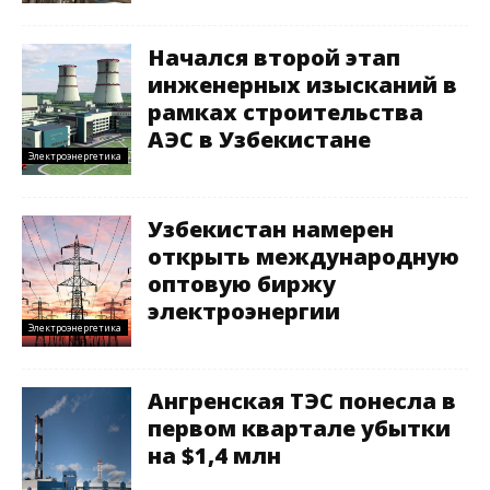
Начался второй этап
инженерных изысканий в
рамках строительства
АЭС в Узбекистане
Электроэнергетика
Узбекистан намерен
открыть международную
оптовую биржу
электроэнергии
Электроэнергетика
Ангренская ТЭС понесла в
первом квартале убытки
на $1,4 млн