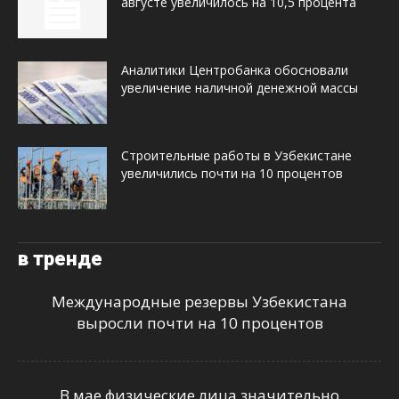
августе увеличилось на 10,5 процента
Аналитики Центробанка обосновали
увеличение наличной денежной массы
Строительные работы в Узбекистане
увеличились почти на 10 процентов
в тренде
Международные резервы Узбекистана
выросли почти на 10 процентов
В мае физические лица значительно