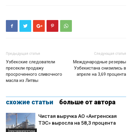
Предыдущая статья
Следующая статья
Узбекские следователи
Международные резервы
пресекли продажу
Узбекистана снизились в
просроченного сливочного
апреле на 3,69 процента
масла из Литвы
схожие статьи
больше от автора
Чистая выручка АО «Ангренская
ТЭС» выросла на 58,3 процента
Электроэнергетика