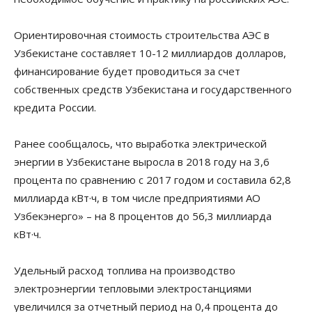
Ориентировочная стоимость строительства АЭС в
Узбекистане составляет 10-12 миллиардов долларов,
финансирование будет проводиться за счет
собственных средств Узбекистана и государственного
кредита России.
Ранее сообщалось, что выработка электрической
энергии в Узбекистане выросла в 2018 году на 3,6
процента по сравнению с 2017 годом и составила 62,8
миллиарда кВт·ч, в том числе предприятиями АО
Узбекэнерго» – на 8 процентов до 56,3 миллиарда
кВт·ч.
Удельный расход топлива на производство
электроэнергии тепловыми электростанциями
увеличился за отчетный период на 0,4 процента до