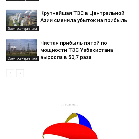
Крупнейшая ТЭС в Центральной
Азии сменила убыток на прибыль
Электроэнергетика
Чистая прибыль пятой по
мощности ТЭС Узбекистана
выросла в 50,7 раза
Электроэнергетика
- Реклама -