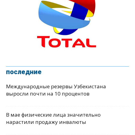
последние
Международные резервы Узбекистана
выросли почти на 10 процентов
В мае физические лица значительно
нарастили продажу инвалюты