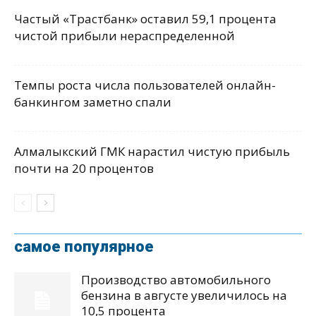
Частый «Трастбанк» оставил 59,1 процента
чистой прибыли нераспределенной
Темпы роста числа пользователей онлайн-
банкингом заметно спали
Алмалыкский ГМК нарастил чистую прибыль
почти на 20 процентов
самое популярное
Производство автомобильного
бензина в августе увеличилось на
10,5 процента