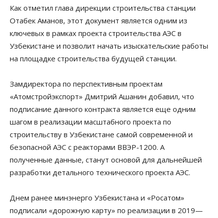
Как отметил глава дирекции строительства станции
Отабек Аманов, этот документ является одним из
ключевых в рамках проекта строительства АЭС в
Узбекистане и позволит начать изыскательские работы
на площадке строительства будущей станции.
Замдиректора по перспективным проектам
«Aтомстройэкспорт» Дмитрий Ашанин добавил, что
подписание данного контракта является еще одним
шагом в реализации масштабного проекта по
строительству в Узбекистане самой современной и
безопасной АЭС с реакторами ВВЭР-1200. А
полученные данные, станут основой для дальнейшей
разработки детального технического проекта АЭС.
Днем ранее минэнерго Узбекистана и «Росатом»
подписали «дорожную карту» по реализации в 2019—