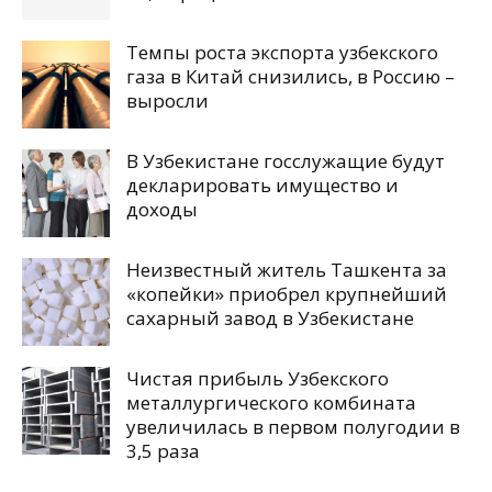
Темпы роста экспорта узбекского
газа в Китай снизились, в Россию –
выросли
В Узбекистане госслужащие будут
декларировать имущество и
доходы
Неизвестный житель Ташкента за
«копейки» приобрел крупнейший
сахарный завод в Узбекистане
Чистая прибыль Узбекского
металлургического комбината
увеличилась в первом полугодии в
3,5 раза