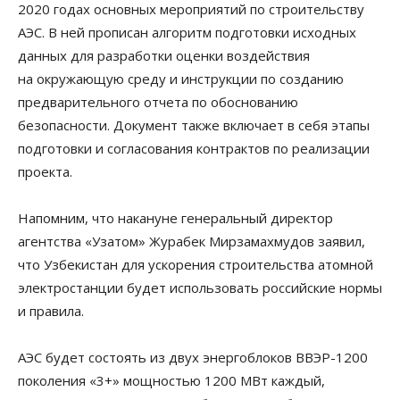
2020 годах основных мероприятий по строительству
АЭС. В ней прописан алгоритм подготовки исходных
данных для разработки оценки воздействия
на окружающую среду и инструкции по созданию
предварительного отчета по обоснованию
безопасности. Документ также включает в себя этапы
подготовки и согласования контрактов по реализации
проекта.
Напомним, что накануне генеральный директор
агентства «Узатом» Журабек Мирзамахмудов заявил,
что Узбекистан для ускорения строительства атомной
электростанции будет использовать российские нормы
и правила.
АЭС будет состоять из двух энергоблоков ВВЭР-1200
поколения «3+» мощностью 1200 МВт каждый,