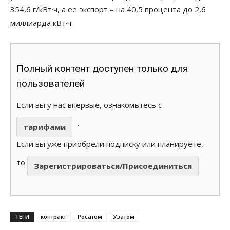
354,6 г/кВт·ч, а ее экспорт – на 40,5 процента до 2,6
миллиарда кВт·ч.
Полный контент доступен только для
пользователей
Если вы у нас впервые, ознакомьтесь с
.
тарифами
Если вы уже приобрели подписку или планируете,
то
Зарегистрироваться/Присоединиться
ТЕГИ
контракт
Росатом
Узатом