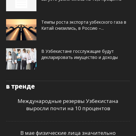
Темпы роста экспорта узбекского газа в
Китай снизились, в Россию –...
В Узбекистане госслужащие будут
декларировать имущество и доходы
в тренде
Международные резервы Узбекистана
выросли почти на 10 процентов
В мае физические лица значительно