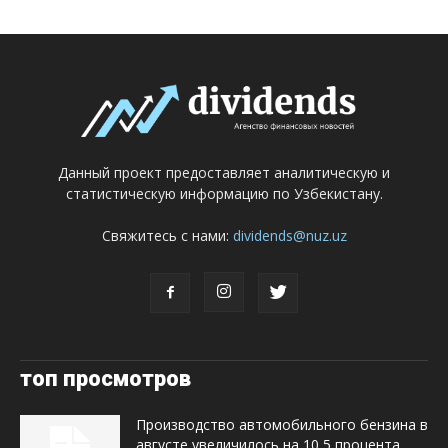
Данный проект предоставляет аналитическую и
статистическую информацию по Узбекистану.
Свяжитесь с нами:
dividends@nuz.uz
топ просмотров
Производство автомобильного бензина в
августе увеличилось на 10,5 процента