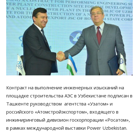
Контракт на выполнение инженерных изысканий на
площадке строительства АЭС в Узбекистане подписан в
Ташкенте руководством агентства «Узатом» и
российского «Атомстройэкспортом», входящего в
инжиниринговый дивизион госкорпорации «Росатом»,
в рамках международной выставки Power Uzbekistan.