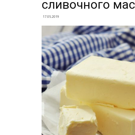
сливочного мас
17.05.2019