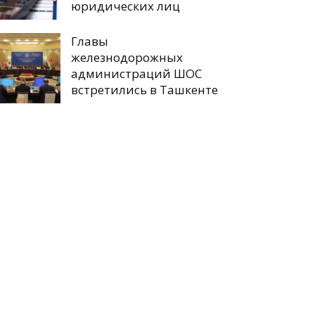
юридических лиц
Главы
железнодорожных
администраций ШОС
встретились в Ташкенте