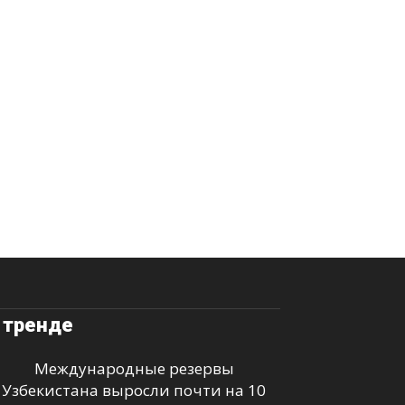
 тренде
Международные резервы
Узбекистана выросли почти на 10