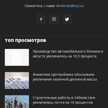
Свяжитесь с нами:
dividends@nuz.uz
топ просмотров
Производство автомобильного бензина в
августе увеличилось на 10,5 процента
Аналитики Центробанка обосновали
увеличение наличной денежной массы
Строительные работы в Узбекистане
увеличились почти на 10 процентов