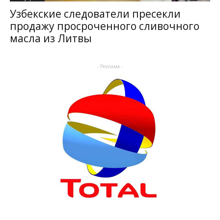
Узбекские следователи пресекли
продажу просроченного сливочного
масла из Литвы
- Реклама -