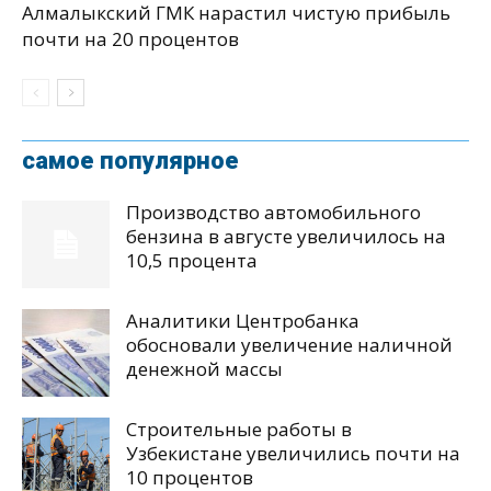
Алмалыкский ГМК нарастил чистую прибыль
почти на 20 процентов
самое популярное
Производство автомобильного
бензина в августе увеличилось на
10,5 процента
Аналитики Центробанка
обосновали увеличение наличной
денежной массы
Строительные работы в
Узбекистане увеличились почти на
10 процентов