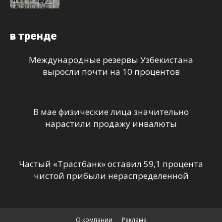
в тренде
Международные резервы Узбекистана
выросли почти на 10 процентов
В мае физические лица значительно
нарастили продажу инвалюты
Частый «Трастбанк» оставил 59,1 процента
чистой прибыли нераспределенной
О компании
Реклама