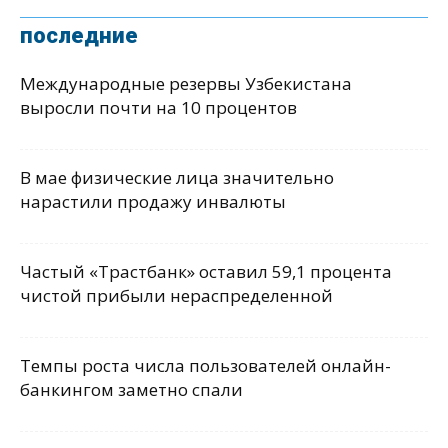
последние
Международные резервы Узбекистана
выросли почти на 10 процентов
В мае физические лица значительно
нарастили продажу инвалюты
Частый «Трастбанк» оставил 59,1 процента
чистой прибыли нераспределенной
Темпы роста числа пользователей онлайн-
банкингом заметно спали