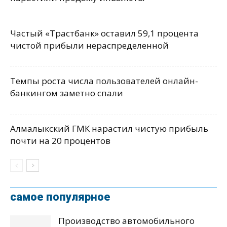
Частый «Трастбанк» оставил 59,1 процента
чистой прибыли нераспределенной
Темпы роста числа пользователей онлайн-
банкингом заметно спали
Алмалыкский ГМК нарастил чистую прибыль
почти на 20 процентов
самое популярное
Производство автомобильного