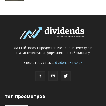
Данный проект предоставляет аналитическую и
статистическую информацию по Узбекистану.
Свяжитесь с нами:
dividends@nuz.uz
топ просмотров