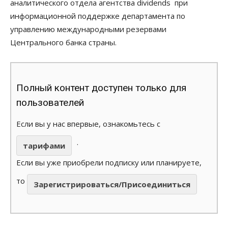
аналитического отдела агентства dividends при
информационной поддержке департамента по
управлению международными резервами
Центрального банка страны.
Полный контент доступен только для
пользователей
Если вы у нас впервые, ознакомьтесь с
.
тарифами
Если вы уже приобрели подписку или планируете,
то
Зарегистрироваться/Присоединиться