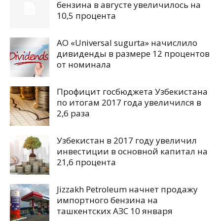
бензина в августе увеличилось на
10,5 процента
АО «Universal sugurta» начислило
дивиденды в размере 12 процентов
от номинала
Профицит госбюджета Узбекистана
по итогам 2017 года увеличился в
2,6 раза
Узбекистан в 2017 году увеличил
инвестиции в основной капитал на
21,6 процента
Jizzakh Petroleum начнет продажу
импортного бензина на
ташкентских АЗС 10 января