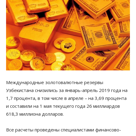
Международные золотовалютные резервы
Узбекистана снизились за январь-апрель 2019 года на
1,7 процента, в том числе в апреле – на 3,69 процента
и составили на 1 мая текущего года 26 миллиардов
618,3 миллиона долларов.
Все расчеты проведены специалистами финансово-