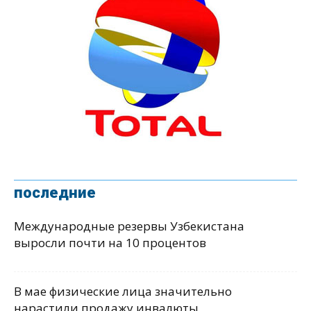
последние
Международные резервы Узбекистана
выросли почти на 10 процентов
В мае физические лица значительно
нарастили продажу инвалюты