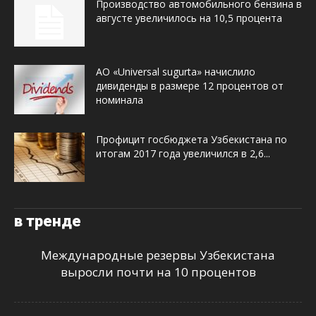
Производство автомобильного бензина в
августе увеличилось на 10,5 процента
АО «Universal sugurta» начислило
дивиденды в размере 12 процентов от
номинала
Профицит госбюджета Узбекистана по
итогам 2017 года увеличился в 2,6...
в тренде
Международные резервы Узбекистана
выросли почти на 10 процентов