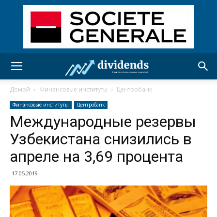
Домой
Финансовые институты
Центробанк
Финансовые институты
Центробанк
Международные резервы
Узбекистана снизились в
апреле на 3,69 процента
17.05.2019