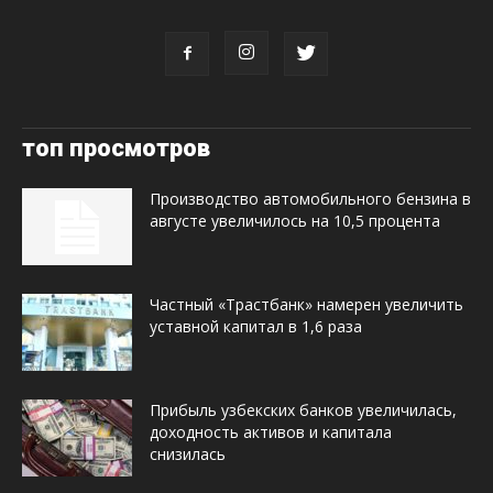
топ просмотров
Производство автомобильного бензина в
августе увеличилось на 10,5 процента
Частный «Трастбанк» намерен увеличить
уставной капитал в 1,6 раза
Прибыль узбекских банков увеличилась,
доходность активов и капитала
снизилась