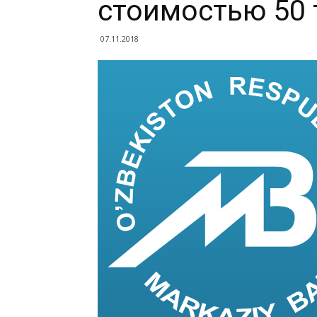
стоимостью 50 
07.11.2018