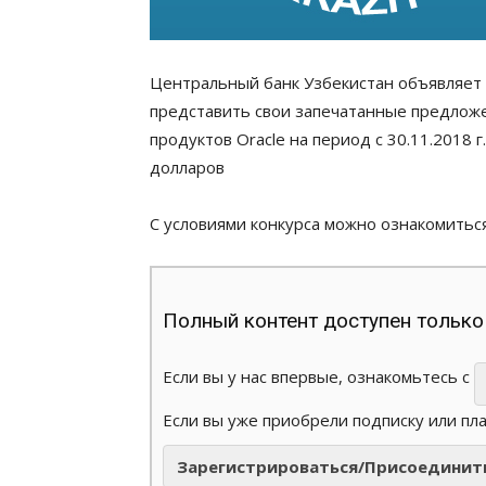
Центральный банк Узбекистан объявляет
представить свои запечатанные предлож
продуктов Oracle на период с 30.11.2018 г
долларов
С условиями конкурса можно ознакомиться
Полный контент доступен только
Если вы у нас впервые, ознакомьтесь с
Если вы уже приобрели подписку или пл
Зарегистрироваться/Присоединит