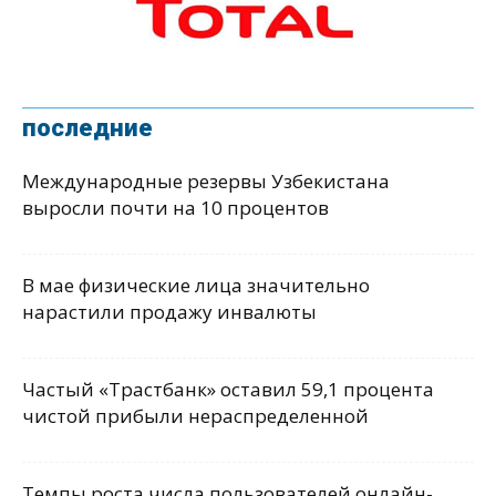
последние
Международные резервы Узбекистана
выросли почти на 10 процентов
В мае физические лица значительно
нарастили продажу инвалюты
Частый «Трастбанк» оставил 59,1 процента
чистой прибыли нераспределенной
Темпы роста числа пользователей онлайн-