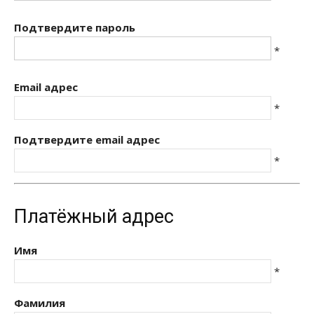
Подтвердите пароль
*
Email адрес
*
Подтвердите email адрес
*
Платёжный адрес
Имя
*
Фамилия