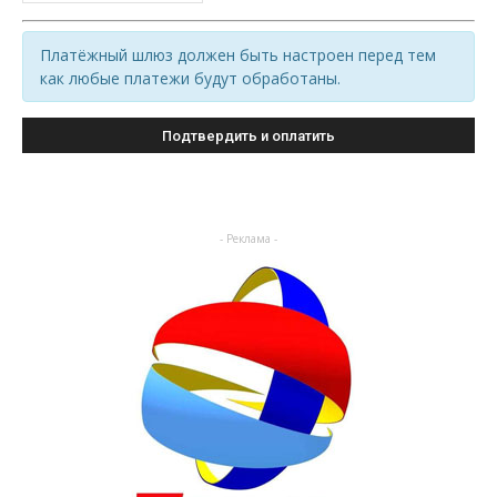
Платёжный шлюз должен быть настроен перед тем
как любые платежи будут обработаны.
- Реклама -