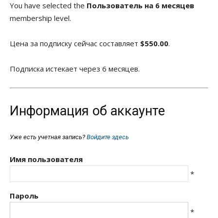
You have selected the
Пользователь на 6 месяцев
membership level.
Цена за подписку сейчас составляет
$550.00
.
Подписка истекает через 6 месяцев.
Информация об аккаунте
Уже есть учетная запись?
Войдите здесь
Имя пользователя
*
Пароль
*