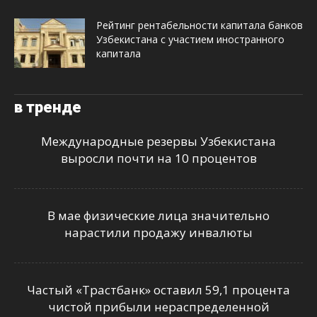
Рейтинг рентабельности капитала банков
Узбекистана с участием иностранного
капитала
в тренде
Международные резервы Узбекистана
выросли почти на 10 процентов
В мае физические лица значительно
нарастили продажу инвалюты
Частый «Трастбанк» оставил 59,1 процента
чистой прибыли нераспределенной