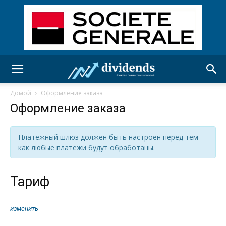
Домой
Оформление заказа
Оформление заказа
Платёжный шлюз должен быть настроен перед тем
как любые платежи будут обработаны.
Тариф
изменить