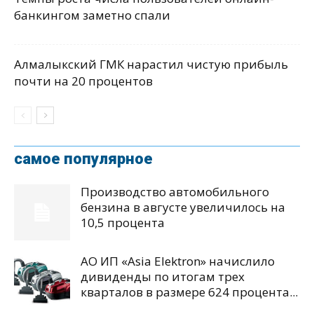
банкингом заметно спали
Алмалыкский ГМК нарастил чистую прибыль
почти на 20 процентов
самое популярное
Производство автомобильного
бензина в августе увеличилось на
10,5 процента
АО ИП «Asia Elektron» начислило
дивиденды по итогам трех
кварталов в размере 624 процента...