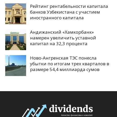
Рейтинг рентабельности капитала
банков Узбекистана с участием
иностранного капитала
Андижанский «Хамкорбанк»
намерен увеличить уставной
капитал на 32,3 процента
Ново-Ангренская ТЭС понесла
убытки по итогам трех кварталов в
размере 54,4 миллиарда сумов