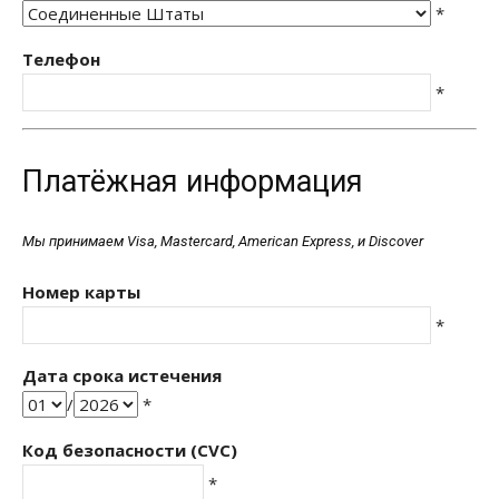
*
Телефон
*
Платёжная информация
Мы принимаем Visa, Mastercard, American Express, и Discover
Номер карты
*
Дата срока истечения
/
*
Код безопасности (CVC)
*