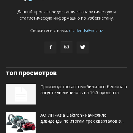
Данный проект предоставляет аналитическую и
статистическую информацию по Узбекистану.
Свяжитесь с нами:
dividends@nuz.uz
топ просмотров
Производство автомобильного бензина в
августе увеличилось на 10,5 процента
АО ИП «Asia Elektron» начислило
дивиденды по итогам трех кварталов в...