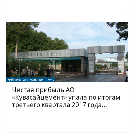
Добывающая Промышленность
Чистая прибыль АО
«Кувасайцемент» упала по итогам
третьего квартала 2017 года...