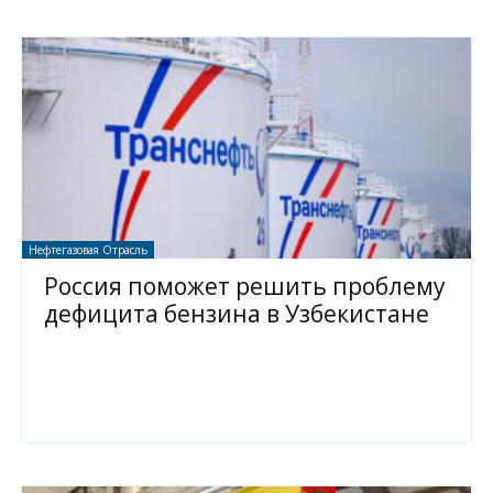
Нефтегазовая Отрасль
Россия поможет решить проблему
дефицита бензина в Узбекистане