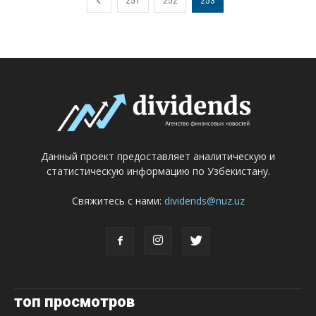
251
252
253
Данный проект предоставляет аналитическую и
статистическую информацию по Узбекистану.
Свяжитесь с нами:
dividends@nuz.uz
топ просмотров