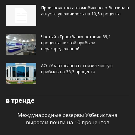
Производство автомобильного бензина в
августе увеличилось на 10,5 процента
Частый «Трастбанк» оставил 59,1
процента чистой прибыли
нераспределенной
АО «Узавтосаноат» снизил чистую
прибыль на 36,3 процента
в тренде
Международные резервы Узбекистана
выросли почти на 10 процентов