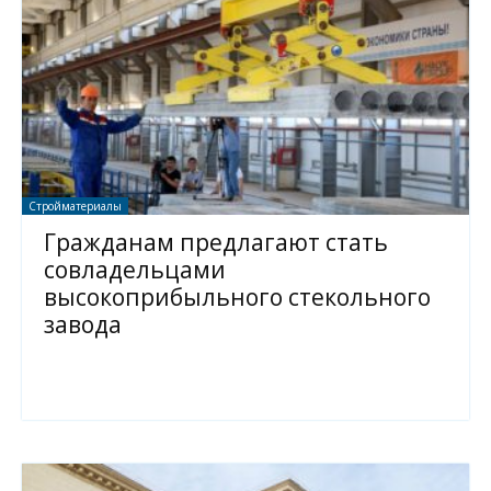
Стройматериалы
Гражданам предлагают стать
совладельцами
высокоприбыльного стекольного
завода