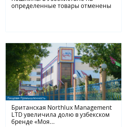
определенные товары отменены
Пищевая Промышленность
Британская Northlux Management
LTD увеличила долю в узбекском
бренде «Моя...