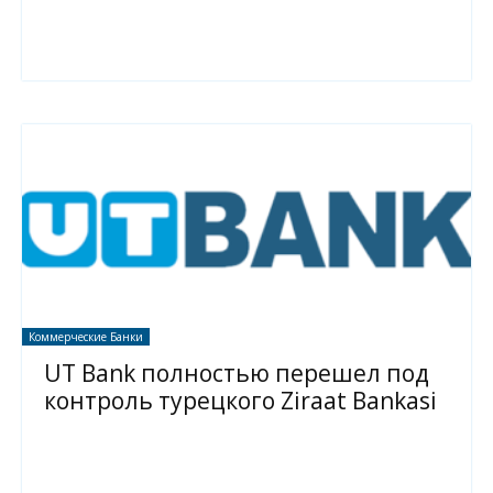
Коммерческие Банки
UT Bank полностью перешел под
контроль турецкого Ziraat Bankasi