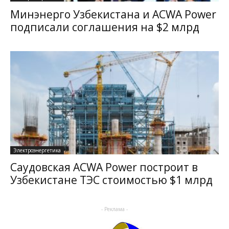
Минэнерго Узбекистана и ACWA Power
подписали соглашения на $2 млрд
Электроэнергетика
Саудовская ACWA Power построит в
Узбекистане ТЭС стоимостью $1 млрд
- Реклама -