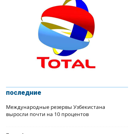
последние
Международные резервы Узбекистана
выросли почти на 10 процентов