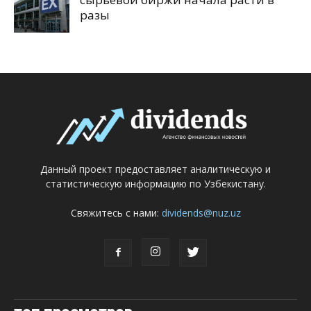
разы
Данный проект предоставляет аналитическую и
статистическую информацию по Узбекистану.
Свяжитесь с нами:
dividends@nuz.uz