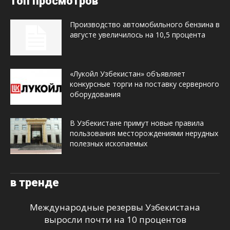
топ просмотров
Производство автомобильного бензина в
августе увеличилось на 10,5 процента
«Лукойл Узбекистан» объявляет
конкурсные торги на поставку серверного
оборудования
В Узбекистане примут новые правила
пользования месторождениями нерудных
полезных ископаемых
в тренде
Международные резервы Узбекистана
выросли почти на 10 процентов