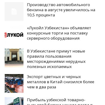
Производство автомобильного
бензина в августе увеличилось на
10,5 процента
«Лукойл Узбекистан» объявляет
конкурсные торги на поставку
серверного оборудования
В Узбекистане примут новые
правила пользования
месторождениями нерудных
полезных ископаемых
Экспорт цветных и черных
металлов в Китай снизился более
чем в два раза
Прибыль узбекской товарно-
сырьевой биржи начала расти в