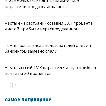
В мае физические лица значительно
нарастили продажу инвалюты
Частый «Трастбанк» оставил 59,1 процента
чистой прибыли нераспределенной
Темпы роста числа пользователей онлайн-
банкингом заметно спали
Алмалыкский ГМК нарастил чистую прибыль
почти на 20 процентов
самое популярное