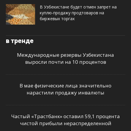
В Узбекистане будет отмен запрет на
куплю-продажу продтоваров на
биржевых торгах
в тренде
Международные резервы Узбекистана
выросли почти на 10 процентов
В мае физические лица значительно
нарастили продажу инвалюты
Частый «Трастбанк» оставил 59,1 процента
чистой прибыли нераспределенной