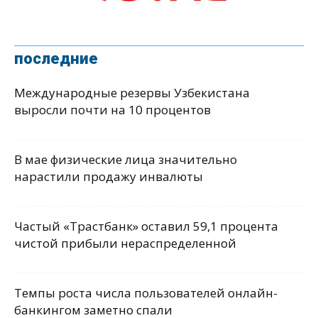
последние
Международные резервы Узбекистана
выросли почти на 10 процентов
В мае физические лица значительно
нарастили продажу инвалюты
Частый «Трастбанк» оставил 59,1 процента
чистой прибыли нераспределенной
Темпы роста числа пользователей онлайн-
банкингом заметно спали