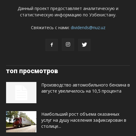
Данный проект предоставляет аналитическую и
статистическую информацию по Узбекистану.
Свяжитесь с нами:
dividends@nuz.uz
топ просмотров
Производство автомобильного бензина в
августе увеличилось на 10,5 процента
Наибольший рост объема оказанных
услуг на душу населения зафиксирован в
столице...