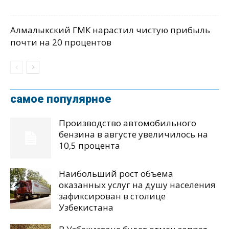
Алмалыкский ГМК нарастил чистую прибыль
почти на 20 процентов
самое популярное
Производство автомобильного
бензина в августе увеличилось на
10,5 процента
Наибольший рост объема
оказанных услуг на душу населения
зафиксирован в столице
Узбекистана