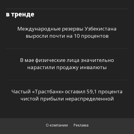
в тренде
Международные резервы Узбекистана
выросли почти на 10 процентов
В мае физические лица значительно
нарастили продажу инвалюты
Частый «Трастбанк» оставил 59,1 процента
чистой прибыли нераспределенной
О компании
Реклама