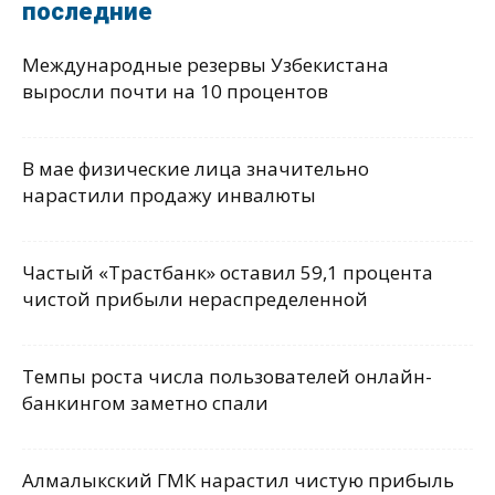
последние
Международные резервы Узбекистана
выросли почти на 10 процентов
В мае физические лица значительно
нарастили продажу инвалюты
Частый «Трастбанк» оставил 59,1 процента
чистой прибыли нераспределенной
Темпы роста числа пользователей онлайн-
банкингом заметно спали
Алмалыкский ГМК нарастил чистую прибыль