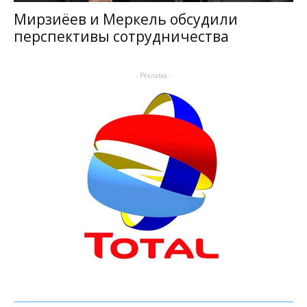
Мирзиёев и Меркель обсудили
перспективы сотрудничества
- Реклама -