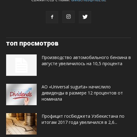
топ просмотров
Производство автомобильного бензина в
августе увеличилось на 10,5 процента
АО «Universal sugurta» начислило
дивиденды в размере 12 процентов от
номинала
Профицит госбюджета Узбекистана по
итогам 2017 года увеличился в 2,6...