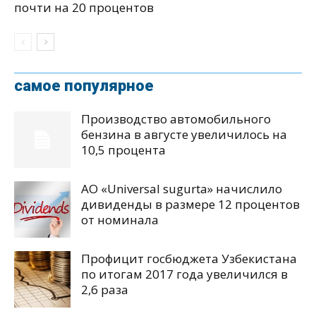
почти на 20 процентов
самое популярное
Производство автомобильного
бензина в августе увеличилось на
10,5 процента
АО «Universal sugurta» начислило
дивиденды в размере 12 процентов
от номинала
Профицит госбюджета Узбекистана
по итогам 2017 года увеличился в
2,6 раза