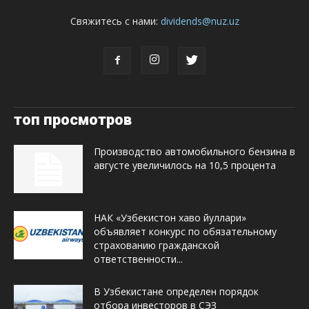
Свяжитесь с нами:
dividends@nuz.uz
топ просмотров
Производство автомобильного бензина в
августе увеличилось на 10,5 процента
НАК «Узбекистон хаво йуллари»
объявляет конкурс по обязательному
страхованию гражданской
ответственности...
В Узбекистане определен порядок
отбора инвесторов в СЭЗ