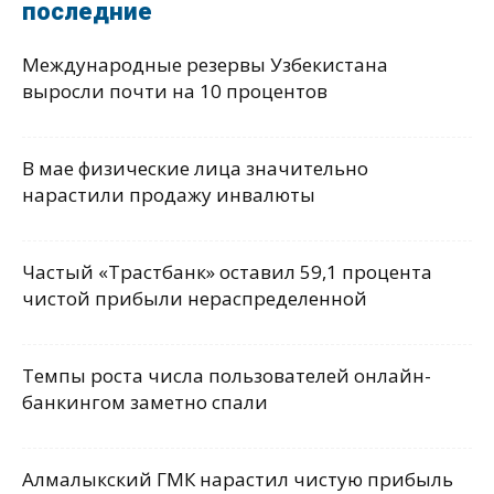
последние
Международные резервы Узбекистана
выросли почти на 10 процентов
В мае физические лица значительно
нарастили продажу инвалюты
Частый «Трастбанк» оставил 59,1 процента
чистой прибыли нераспределенной
Темпы роста числа пользователей онлайн-
банкингом заметно спали
Алмалыкский ГМК нарастил чистую прибыль