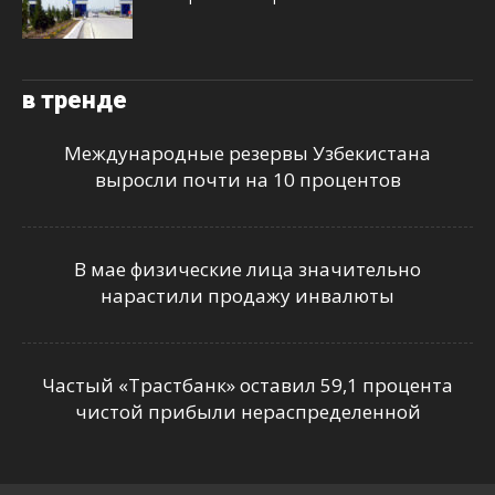
в тренде
Международные резервы Узбекистана
выросли почти на 10 процентов
В мае физические лица значительно
нарастили продажу инвалюты
Частый «Трастбанк» оставил 59,1 процента
чистой прибыли нераспределенной