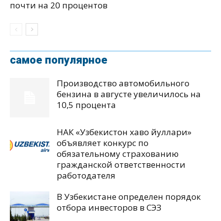
почти на 20 процентов
самое популярное
Производство автомобильного
бензина в августе увеличилось на
10,5 процента
НАК «Узбекистон хаво йуллари»
объявляет конкурс по
обязательному страхованию
гражданской ответственности
работодателя
В Узбекистане определен порядок
отбора инвесторов в СЭЗ