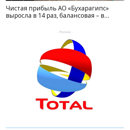
Чистая прибыль АО «Бухарагипс»
выросла в 14 раз, балансовая – в...
- Реклама -