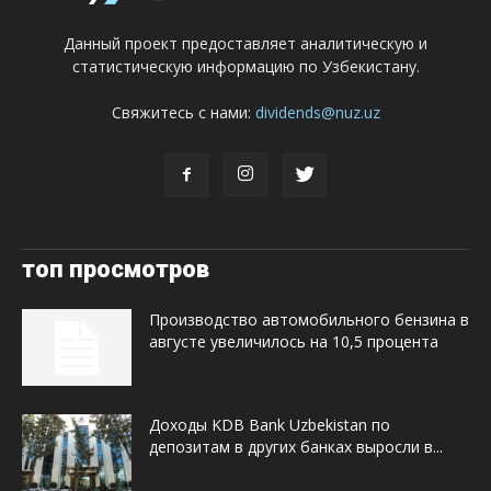
Данный проект предоставляет аналитическую и
статистическую информацию по Узбекистану.
Свяжитесь с нами:
dividends@nuz.uz
топ просмотров
Производство автомобильного бензина в
августе увеличилось на 10,5 процента
Доходы KDB Bank Uzbekistan по
депозитам в других банках выросли в...