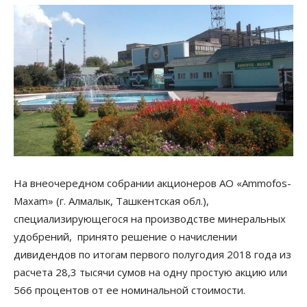
На внеочередном собрании акционеров АО «Ammofos-
Maxam» (г. Алмалык, Ташкентская обл.),
специализирующегося на производстве минеральных
удобрений, принято решение о начислении
дивидендов по итогам первого полугодия 2018 года из
расчета 28,3 тысячи сумов на одну простую акцию или
566 процентов от ее номинальной стоимости.