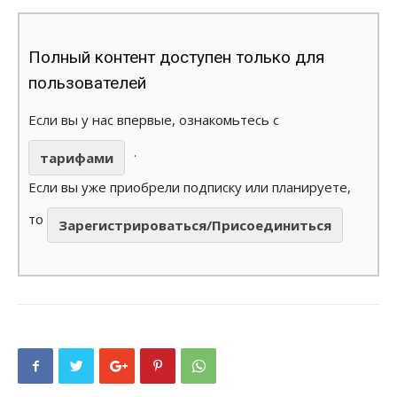
Полный контент доступен только для
пользователей
Если вы у нас впервые, ознакомьтесь с
.
тарифами
Если вы уже приобрели подписку или планируете,
то
Зарегистрироваться/Присоединиться