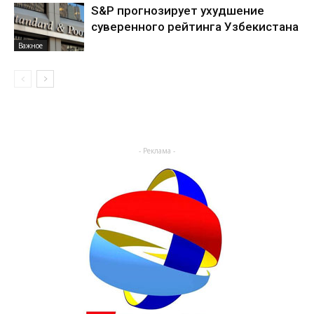
S&P прогнозирует ухудшение
суверенного рейтинга Узбекистана
Важное
- Реклама -