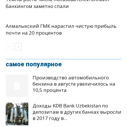
банкингом заметно спали
Алмалыкский ГМК нарастил чистую прибыль
почти на 20 процентов
самое популярное
Производство автомобильного
бензина в августе увеличилось на
10,5 процента
Доходы KDB Bank Uzbekistan по
депозитам в других банках выросли
в 2017 году в...