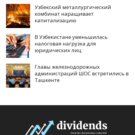
Узбекский металлургический
комбинат наращивает
капитализацию
В Узбекистане уменьшилась
налоговая нагрузка для
юридических лиц
Главы железнодорожных
администраций ШОС встретились в
Ташкенте