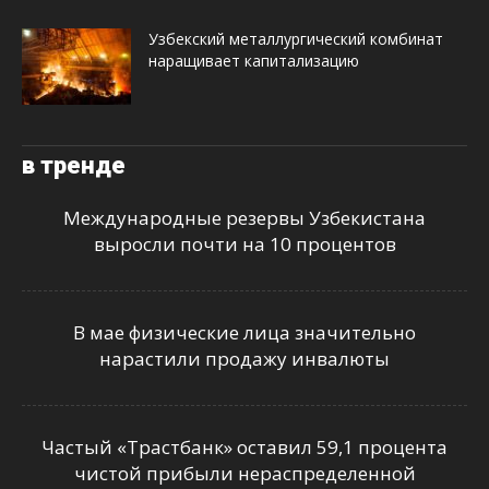
Узбекский металлургический комбинат
наращивает капитализацию
в тренде
Международные резервы Узбекистана
выросли почти на 10 процентов
В мае физические лица значительно
нарастили продажу инвалюты
Частый «Трастбанк» оставил 59,1 процента
чистой прибыли нераспределенной