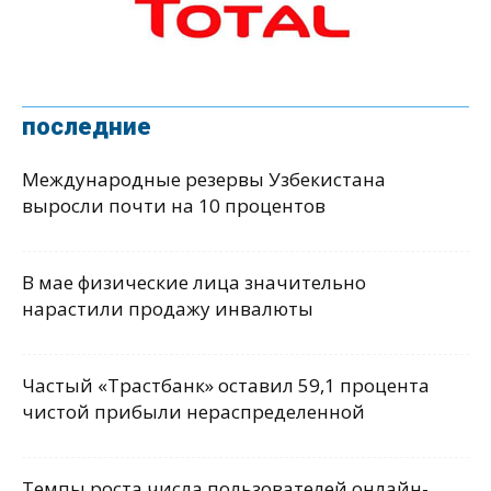
последние
Международные резервы Узбекистана
выросли почти на 10 процентов
В мае физические лица значительно
нарастили продажу инвалюты
Частый «Трастбанк» оставил 59,1 процента
чистой прибыли нераспределенной
Темпы роста числа пользователей онлайн-