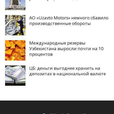
АО «Uzavto Motors» немного сбавило
производственные обороты
Международные резервы
Узбекистана выросли почти на 10
процентов
ЦБ: деньги выгоднее хранить на
депозитах в национальной валюте