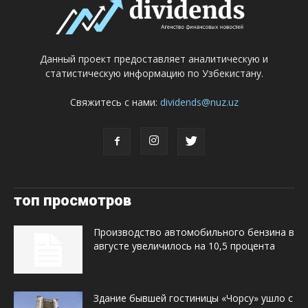
Данный проект предоставляет аналитическую и
статистическую информацию по Узбекистану.
Свяжитесь с нами:
dividends@nuz.uz
топ просмотров
Производство автомобильного бензина в
августе увеличилось на 10,5 процента
Здание бывшей гостиницы «Чорсу» ушло с