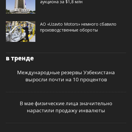
аукциона за $1,8 млн
АО «Uzavto Motors» немного сбавило
производственные обороты
в тренде
Международные резервы Узбекистана
выросли почти на 10 процентов
В мае физические лица значительно
нарастили продажу инвалюты