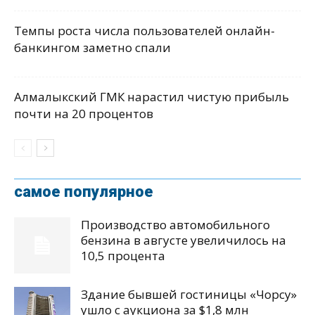
Темпы роста числа пользователей онлайн-
банкингом заметно спали
Алмалыкский ГМК нарастил чистую прибыль
почти на 20 процентов
самое популярное
Производство автомобильного
бензина в августе увеличилось на
10,5 процента
Здание бывшей гостиницы «Чорсу»
ушло с аукциона за $1,8 млн