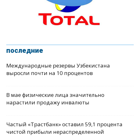
последние
Международные резервы Узбекистана
выросли почти на 10 процентов
В мае физические лица значительно
нарастили продажу инвалюты
Частый «Трастбанк» оставил 59,1 процента
чистой прибыли нераспределенной