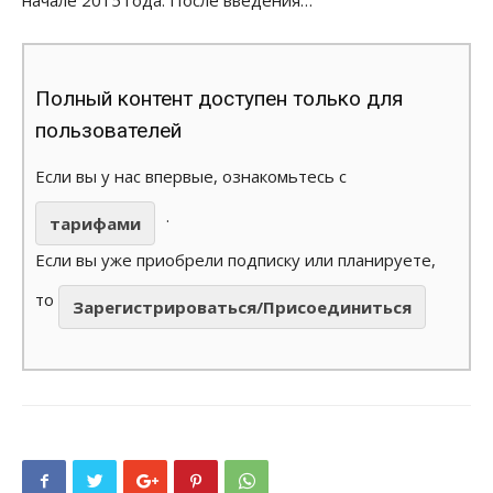
Полный контент доступен только для
пользователей
Если вы у нас впервые, ознакомьтесь с
.
тарифами
Если вы уже приобрели подписку или планируете,
то
Зарегистрироваться/Присоединиться