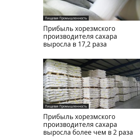
Пищевая Промышленность
Прибыль хорезмского
производителя сахара
выросла в 17,2 раза
Пищевая Промышленность
Прибыль хорезмского
производителя сахара
выросла более чем в 2 раза