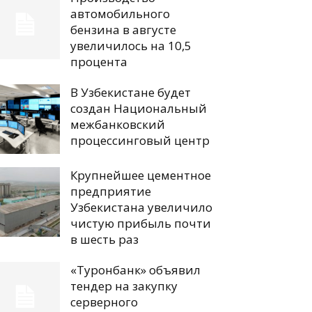
автомобильного
бензина в августе
увеличилось на 10,5
процента
В Узбекистане будет
создан Национальный
межбанковский
процессинговый центр
Крупнейшее цементное
предприятие
Узбекистана увеличило
чистую прибыль почти
в шесть раз
«Туронбанк» объявил
тендер на закупку
серверного