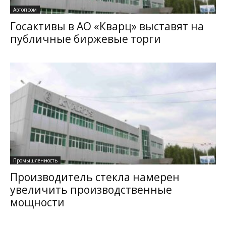
Автопром
Госактивы в АО «Кварц» выставят на
публичные биржевые торги
Промышленность
Производитель стекла намерен
увеличить производственные
мощности