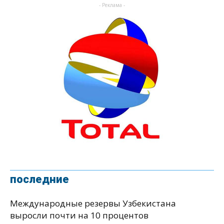
- Реклама -
последние
Международные резервы Узбекистана
выросли почти на 10 процентов