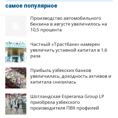
самое популярное
Производство автомобильного
бензина в августе увеличилось на
10,5 процента
Частный «Трастбанк» намерен
увеличить уставной капитал в 1,6
раза
Прибыль узбекских банков
увеличилась, доходность активов и
капитала снизилась
Шотландская Esperansa Group LP
приобрела узбекского
производителя ПВХ профилей