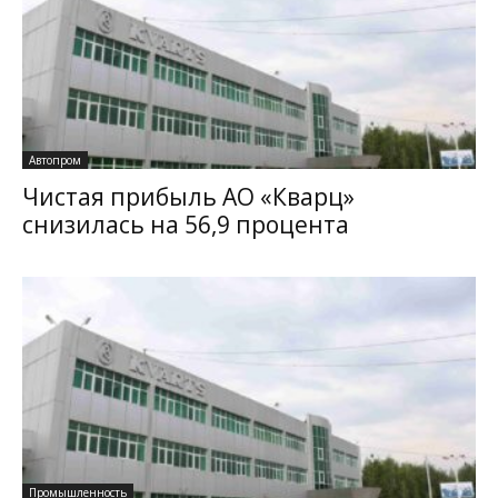
Автопром
Чистая прибыль АО «Кварц»
снизилась на 56,9 процента
Промышленность