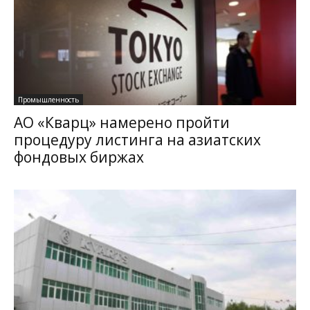
Промышленность
АО «Кварц» намерено пройти
процедуру листинга на азиатских
фондовых биржах