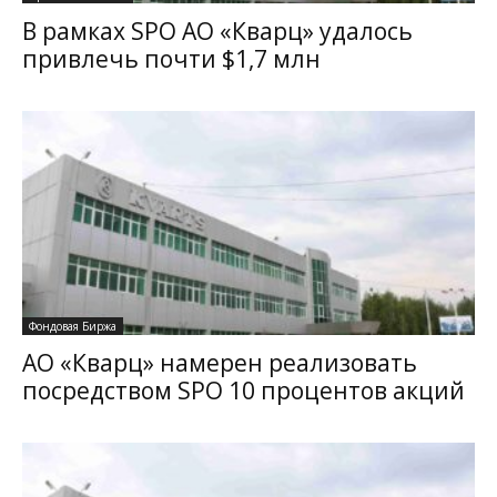
В рамках SPO АО «Кварц» удалось
привлечь почти $1,7 млн
Фондовая Биржа
АО «Кварц» намерен реализовать
посредством SPO 10 процентов акций