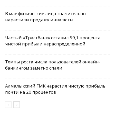
В мае физические лица значительно
нарастили продажу инвалюты
Частый «Трастбанк» оставил 59,1 процента
чистой прибыли нераспределенной
Темпы роста числа пользователей онлайн-
банкингом заметно спали
Алмалыкский ГМК нарастил чистую прибыль
почти на 20 процентов