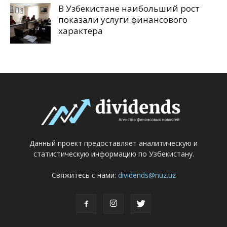
В Узбекистане наибольший рост
показали услуги финансового
характера
Данный проект предоставляет аналитическую и
статистическую информацию по Узбекистану.
Свяжитесь с нами:
dividends@nuz.uz