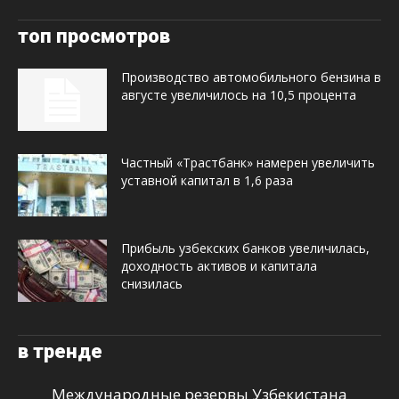
топ просмотров
Производство автомобильного бензина в
августе увеличилось на 10,5 процента
Частный «Трастбанк» намерен увеличить
уставной капитал в 1,6 раза
Прибыль узбекских банков увеличилась,
доходность активов и капитала
снизилась
в тренде
Международные резервы Узбекистана