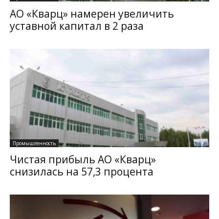
АО «Кварц» намерен увеличить
уставной капитал в 2 раза
Промышленность
Чистая прибыль АО «Кварц»
снизилась на 57,3 процента